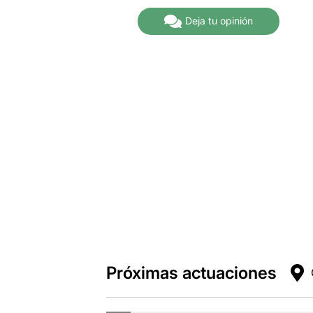
Deja tu opinión
Próximas actuaciones