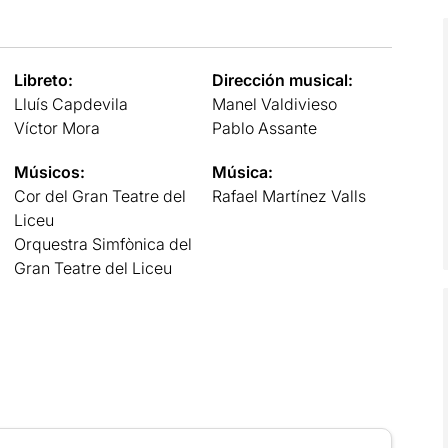
Libreto:
Dirección musical:
Lluís Capdevila
Manel Valdivieso
Víctor Mora
Pablo Assante
Músicos:
Música:
Cor del Gran Teatre del
Rafael Martínez Valls
Liceu
Orquestra Simfònica del
Gran Teatre del Liceu