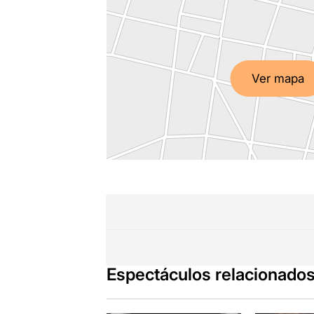
Ver mapa
Espectáculos relacionado