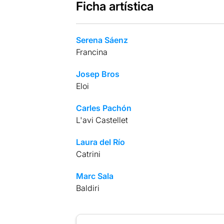
Ficha artística
Serena Sáenz
Francina
Josep Bros
Eloi
Carles Pachón
L'avi Castellet
Laura del Río
Catrini
Marc Sala
Baldiri