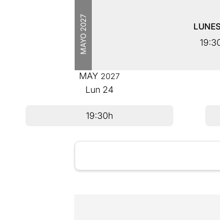
2027
LUNE
MAYO
19:3
MAY
2027
Lun
24
19:30h