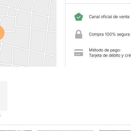
Canal oficial de venta
Compra 100% segura
Método de pago:
Tarjeta de débito y cré
s