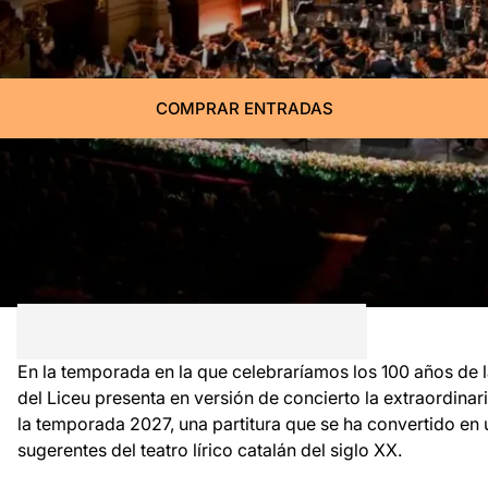
COMPRAR ENTRADAS
En la temporada en la que celebraríamos los 100 años de la
del Liceu presenta en versión de concierto la extraordinar
la temporada 2027, una partitura que se ha convertido en 
sugerentes del teatro lírico catalán del siglo XX.