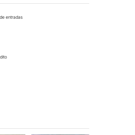
 de entradas
dito