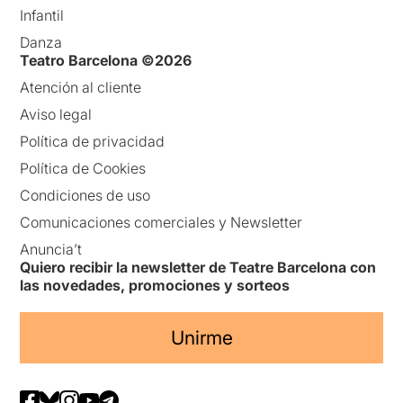
Infantil
Danza
Teatro Barcelona ©2026
Atención al cliente
Aviso legal
Política de privacidad
Política de Cookies
Condiciones de uso
Comunicaciones comerciales y Newsletter
Anuncia’t
Quiero recibir la newsletter de Teatre Barcelona con
las novedades, promociones y sorteos
Unirme