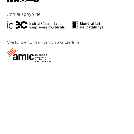
Con el apoyo de
Medio de comunicación asociado a