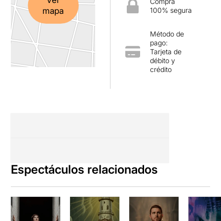
Compra
mapa
100% segura
Método de
pago:
Tarjeta de
débito y
crédito
Espectáculos relacionados