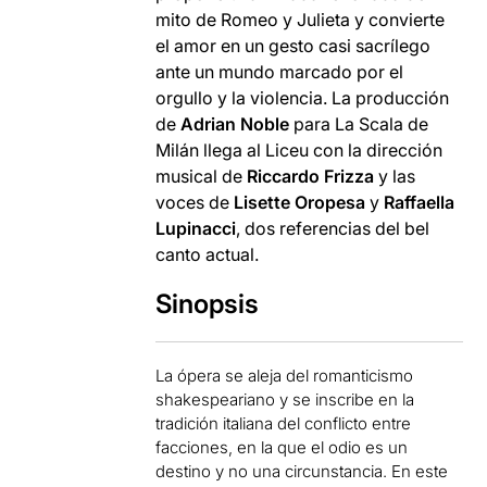
mito de Romeo y Julieta y convierte
el amor en un gesto casi sacrílego
ante un mundo marcado por el
orgullo y la violencia. La producción
de
Adrian Noble
para La Scala de
Milán llega al Liceu con la dirección
musical de
Riccardo Frizza
y las
voces de
Lisette Oropesa
y
Raffaella
Lupinacci
, dos referencias del bel
canto actual.
Sinopsis
La ópera se aleja del romanticismo
shakespeariano y se inscribe en la
tradición italiana del conflicto entre
facciones, en la que el odio es un
destino y no una circunstancia. En este