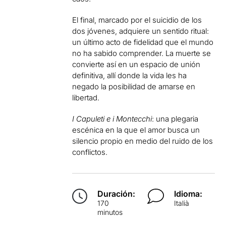
El final, marcado por el suicidio de los
dos jóvenes, adquiere un sentido ritual:
un último acto de fidelidad que el mundo
no ha sabido comprender. La muerte se
convierte así en un espacio de unión
definitiva, allí donde la vida les ha
negado la posibilidad de amarse en
libertad.
I Capuleti e i Montecchi
: una plegaria
escénica en la que el amor busca un
silencio propio en medio del ruido de los
conflictos.
Duración:
Idioma:
170
Italià
minutos