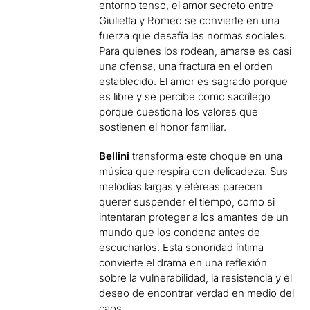
entorno tenso, el amor secreto entre
Giulietta y Romeo se convierte en una
fuerza que desafía las normas sociales.
Para quienes los rodean, amarse es casi
una ofensa, una fractura en el orden
establecido. El amor es sagrado porque
es libre y se percibe como sacrílego
porque cuestiona los valores que
sostienen el honor familiar.
Bellini
transforma este choque en una
música que respira con delicadeza. Sus
melodías largas y etéreas parecen
querer suspender el tiempo, como si
intentaran proteger a los amantes de un
mundo que los condena antes de
escucharlos. Esta sonoridad íntima
convierte el drama en una reflexión
sobre la vulnerabilidad, la resistencia y el
deseo de encontrar verdad en medio del
caos.