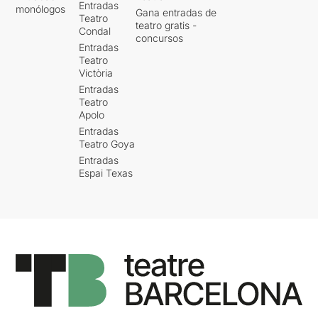
Entradas
monólogos
Gana entradas de
Teatro
teatro gratis -
Condal
concursos
Entradas
Teatro
Victòria
Entradas
Teatro
Apolo
Entradas
Teatro Goya
Entradas
Espai Texas