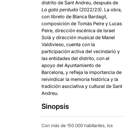
distrito de Sant Andreu, después de
La gata perduda
(2022/23). La obra,
con libreto de Blanca Bardagil,
composición de Tomàs Peire y Lucas
Peire, dirección escénica de Israel
Solà y dirección musical de Manel
Valdivieso, cuenta con la
participación activa del vecindario y
las entidades del distrito, con el
apoyo del Ayuntamiento de
Barcelona, y refleja la importancia de
reivindicar la memoria histórica y la
tradición asociativa y cultural de Sant
Andreu.
Sinopsis
Con más de 150.000 habitantes, los