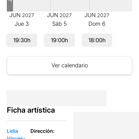
JUN
JUN
JUN
2027
2027
2027
Jue
3
Sáb
5
Dom
6
19:30h
19:00h
18:00h
Ver calendario
Ficha artística
Lidia
Dirección:
Vinyes-