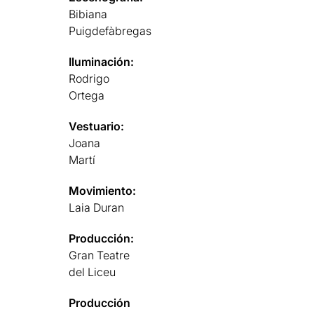
Bibiana
Puigdefàbregas
Iluminación:
Rodrigo
Ortega
Vestuario:
Joana
Martí
Movimiento:
Laia Duran
Producción:
Gran Teatre
del Liceu
Producción