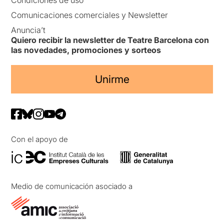
Comunicaciones comerciales y Newsletter
Anuncia’t
Quiero recibir la newsletter de Teatre Barcelona con
las novedades, promociones y sorteos
Unirme
Con el apoyo de
Medio de comunicación asociado a