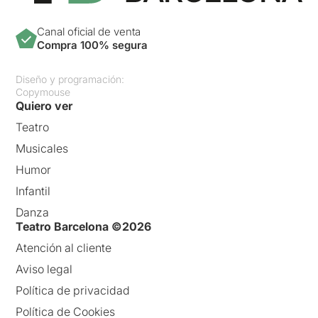
Canal oficial de venta
Compra 100% segura
Diseño y programación:
Copymouse
Quiero ver
Teatro
Musicales
Humor
Infantil
Danza
Teatro Barcelona ©2026
Atención al cliente
Aviso legal
Política de privacidad
Política de Cookies