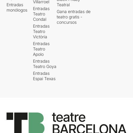
Villarroel
Entradas
Teatral
Entradas
monólogos
Gana entradas de
Teatro
teatro gratis -
Condal
concursos
Entradas
Teatro
Victòria
Entradas
Teatro
Apolo
Entradas
Teatro Goya
Entradas
Espai Texas