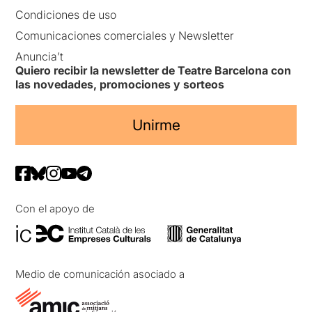
Condiciones de uso
Comunicaciones comerciales y Newsletter
Anuncia’t
Quiero recibir la newsletter de Teatre Barcelona con
las novedades, promociones y sorteos
Unirme
Con el apoyo de
Medio de comunicación asociado a