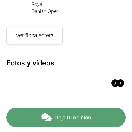
Royal
Danish Oper
Ver ficha entera
Fotos y vídeos
Deja tu opinión