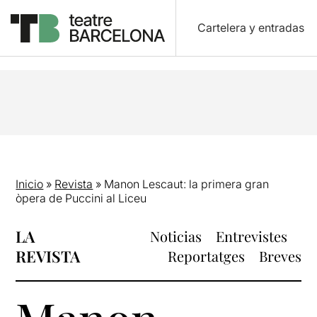
Cartelera y entradas
Inicio
»
Revista
»
Manon Lescaut: la primera gran
òpera de Puccini al Liceu
LA
Noticias
Entrevistes
REVISTA
Reportatges
Breves