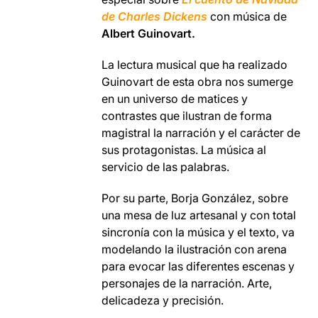
de Charles Dickens
con música de
Albert Guinovart.
La lectura musical que ha realizado
Guinovart de esta obra nos sumerge
en un universo de matices y
contrastes que ilustran de forma
magistral la narración y el carácter de
sus protagonistas. La música al
servicio de las palabras.
Por su parte, Borja González, sobre
una mesa de luz artesanal y con total
sincronía con la música y el texto, va
modelando la ilustración con arena
para evocar las diferentes escenas y
personajes de la narración. Arte,
delicadeza y precisión.