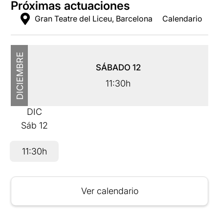
Próximas actuaciones
Gran Teatre del Liceu, Barcelona
Calendario
DICIEMBRE
SÁBADO
12
11:30h
DIC
Sáb
12
11:30h
Ver calendario