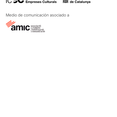
Medio de comunicación asociado a