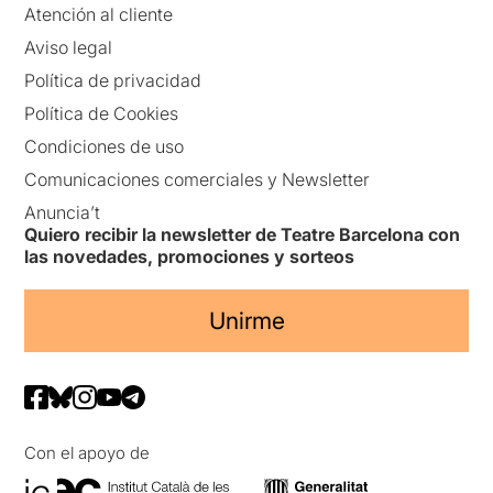
Atención al cliente
Aviso legal
Política de privacidad
Política de Cookies
Condiciones de uso
Comunicaciones comerciales y Newsletter
Anuncia’t
Quiero recibir la newsletter de Teatre Barcelona con
las novedades, promociones y sorteos
Unirme
Con el apoyo de