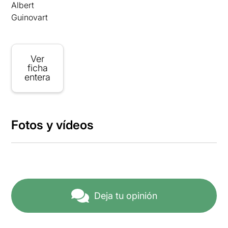
Albert
Guinovart
Ver
ficha
entera
Fotos y vídeos
Deja tu opinión