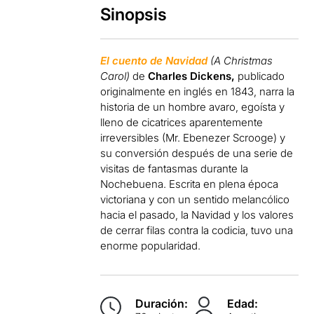
Sinopsis
El cuento de Navidad
(A Christmas
Carol)
de
Charles Dickens,
publicado
originalmente en inglés en 1843, narra la
historia de un hombre avaro, egoísta y
lleno de cicatrices aparentemente
irreversibles (Mr. Ebenezer Scrooge) y
su conversión después de una serie de
visitas de fantasmas durante la
Nochebuena. Escrita en plena época
victoriana y con un sentido melancólico
hacia el pasado, la Navidad y los valores
de cerrar filas contra la codicia, tuvo una
enorme popularidad.
Duración:
Edad: