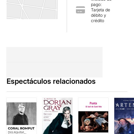
pago:
Tarjeta de
débito y
crédito
Espectáculos relacionados