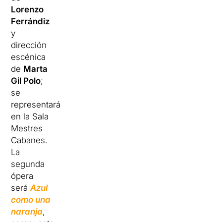
Lorenzo
Ferrándiz
y
dirección
escénica
de
Marta
Gil Polo
;
se
representará
en la Sala
Mestres
Cabanes.
La
segunda
ópera
será
Azul
como una
naranja
,