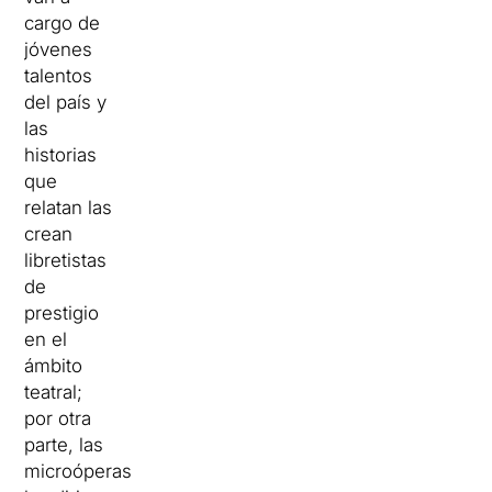
cargo de
jóvenes
talentos
del país y
las
historias
que
relatan las
crean
libretistas
de
prestigio
en el
ámbito
teatral;
por otra
parte, las
microóperas