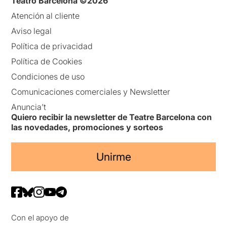
Teatro Barcelona ©2026
Atención al cliente
Aviso legal
Política de privacidad
Política de Cookies
Condiciones de uso
Comunicaciones comerciales y Newsletter
Anuncia’t
Quiero recibir la newsletter de Teatre Barcelona con
las novedades, promociones y sorteos
Unirme
Con el apoyo de