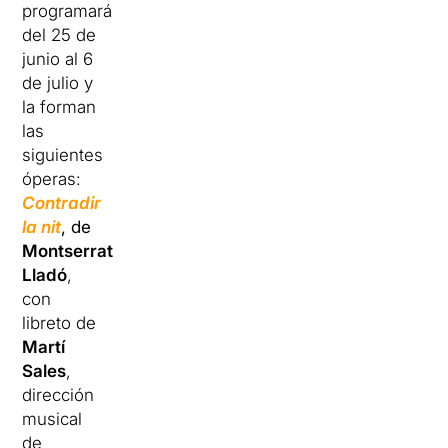
programará
del 25 de
junio al 6
de julio y
la forman
las
siguientes
óperas:
Contradir
la nit
, de
Montserrat
Lladó
,
con
libreto de
Martí
Sales
,
dirección
musical
de