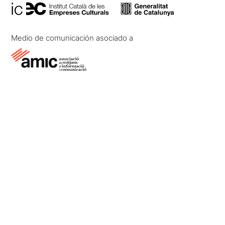
Medio de comunicación asociado a