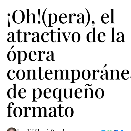
¡Oh!(pera), el
atractivo de la
ópera
contemporáne
de pequeño
formato