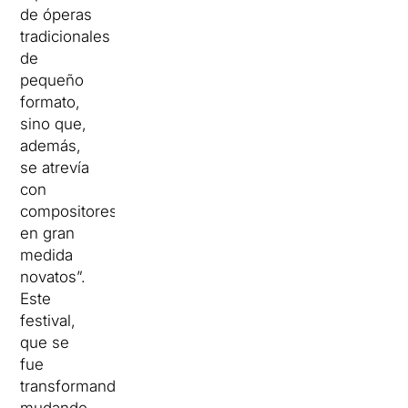
de óperas
tradicionales
de
pequeño
formato,
sino que,
además,
se atrevía
con
compositores
en gran
medida
novatos”.
Este
festival,
que se
fue
transformando,