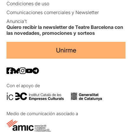
Condiciones de uso
Comunicaciones comerciales y Newsletter
Anuncia’t
Quiero recibir la newsletter de Teatre Barcelona con
las novedades, promociones y sorteos
Unirme
Con el apoyo de
Medio de comunicación asociado a