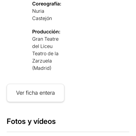
Coreografía:
Nuria
Castejón
Producción:
Gran Teatre
del Liceu
Teatro de la
Zarzuela
(Madrid)
Ver ficha entera
Fotos y vídeos