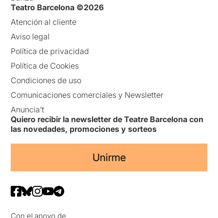
Teatro Barcelona ©2026
Atención al cliente
Aviso legal
Política de privacidad
Política de Cookies
Condiciones de uso
Comunicaciones comerciales y Newsletter
Anuncia’t
Quiero recibir la newsletter de Teatre Barcelona con
las novedades, promociones y sorteos
Unirme
Con el apoyo de