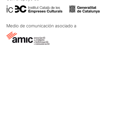
Medio de comunicación asociado a