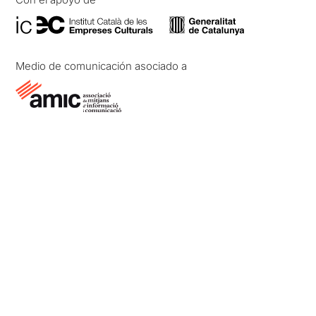
Medio de comunicación asociado a