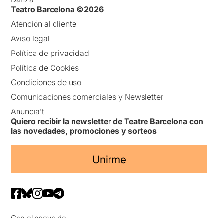
Teatro Barcelona ©2026
Atención al cliente
Aviso legal
Política de privacidad
Política de Cookies
Condiciones de uso
Comunicaciones comerciales y Newsletter
Anuncia’t
Quiero recibir la newsletter de Teatre Barcelona con
las novedades, promociones y sorteos
Unirme
Con el apoyo de