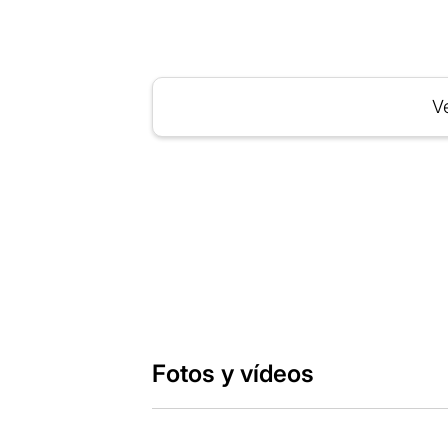
Ve
Fotos y vídeos