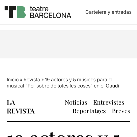
Cartelera y entradas
Inicio
»
Revista
»
19 actores y 5 músicos para el
musical "Per sobre de totes les coses" en el Gaudí
LA
Noticias
Entrevistes
REVISTA
Reportatges
Breves