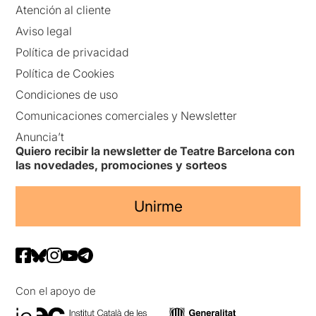
Atención al cliente
Aviso legal
Política de privacidad
Política de Cookies
Condiciones de uso
Comunicaciones comerciales y Newsletter
Anuncia’t
Quiero recibir la newsletter de Teatre Barcelona con
las novedades, promociones y sorteos
Unirme
Con el apoyo de