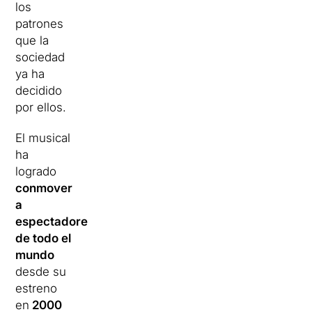
los
patrones
que la
sociedad
ya ha
decidido
por ellos.
El musical
ha
logrado
conmover
a
espectadores
de todo el
mundo
desde su
estreno
en
2000