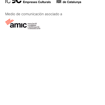
Medio de comunicación asociado a