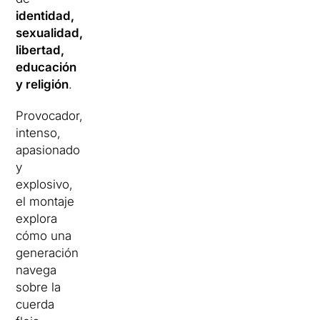
identidad,
sexualidad,
libertad,
educación
y religión
.
Provocador,
intenso,
apasionado
y
explosivo,
el montaje
explora
cómo una
generación
navega
sobre la
cuerda