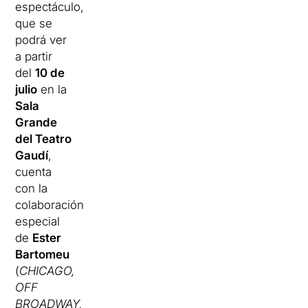
espectáculo,
que se
podrá ver
a partir
del
10 de
julio
en la
Sala
Grande
del Teatro
Gaudí
,
cuenta
con la
colaboración
especial
de
Ester
Bartomeu
(
CHICAGO,
OFF
BROADWAY,