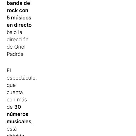
banda de
rock con
5 músicos
en directo
bajo la
dirección
de Oriol
Padrós.
El
espectáculo,
que
cuenta
con más
de
30
números
musicales
,
está