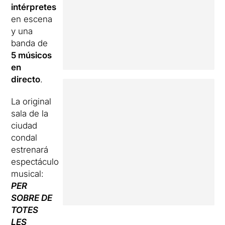
intérpretes
en escena
y una
banda de
5 músicos
en
directo
.
La original
sala de la
ciudad
condal
estrenará
espectáculo
musical:
PER
SOBRE DE
TOTES
LES