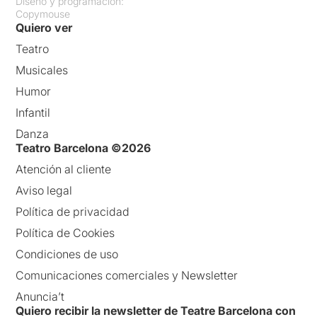
Diseño y programación:
Copymouse
Quiero ver
Teatro
Musicales
Humor
Infantil
Danza
Teatro Barcelona ©2026
Atención al cliente
Aviso legal
Política de privacidad
Política de Cookies
Condiciones de uso
Comunicaciones comerciales y Newsletter
Anuncia’t
Quiero recibir la newsletter de Teatre Barcelona con