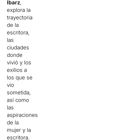
Ibarz
,
explora la
trayectoria
de la
escritora,
las
ciudades
donde
vivió y los
exilios a
los que se
vio
sometida,
así como
las
aspiraciones
de la
mujer y la
escritora.