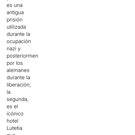
es una
antigua
prisión
utilizada
durante la
ocupación
nazi y
posteriormente
por los
alemanes
durante la
liberación;
la
segunda,
es el
icónico
hotel
Lutetia