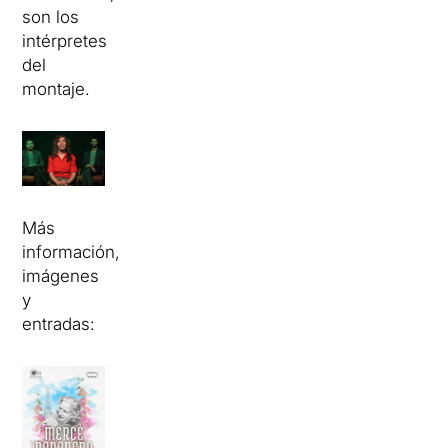
son los
intérpretes
del
montaje.
Más
información,
imágenes
y
entradas: