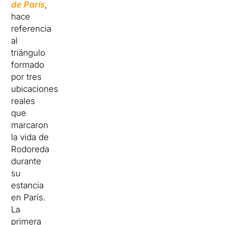
de París
,
hace
referencia
al
triángulo
formado
por tres
ubicaciones
reales
que
marcaron
la vida de
Rodoreda
durante
su
estancia
en París.
La
primera