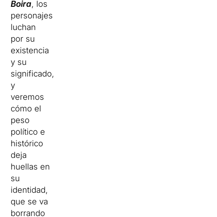
Boira
, los
personajes
luchan
por su
existencia
y su
significado,
y
veremos
cómo el
peso
político e
histórico
deja
huellas en
su
identidad,
que se va
borrando