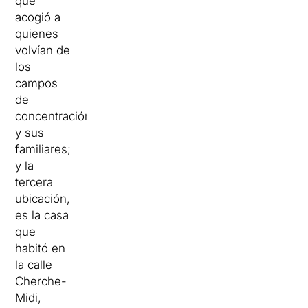
que
acogió a
quienes
volvían de
los
campos
de
concentración
y sus
familiares;
y la
tercera
ubicación,
es la casa
que
habitó en
la calle
Cherche-
Midi,