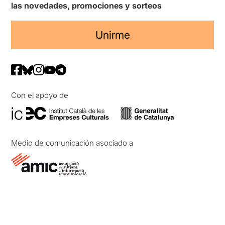
las novedades, promociones y sorteos
Unirme
Con el apoyo de
Medio de comunicación asociado a