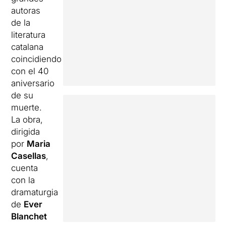
autoras
de la
literatura
catalana
coincidiendo
con el 40
aniversario
de su
muerte.
La obra,
dirigida
por
Maria
Casellas
,
cuenta
con la
dramaturgia
de
Ever
Blanchet