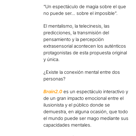
“Un espectáculo de magia sobre el que
no puede ser… sobre el imposible”.
El mentalismo, la telecinesis, las
predicciones, la transmisión del
pensamiento y la percepción
extrasensorial acontecen los auténticos
protagonistas de esta propuesta original
y única.
¿Existe la conexión mental entre dos
personas?
Brain2.0
es un espectáculo interactivo y
de un gran impacto emocional entre el
ilusionista y el público donde se
demuestra, en alguna ocasión, que todo
el mundo puede ser mago mediante sus
capacidades mentales.