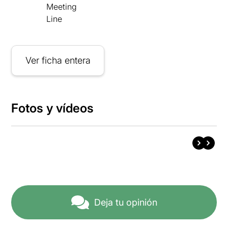
Meeting
Line
Ver ficha entera
Fotos y vídeos
Deja tu opinión