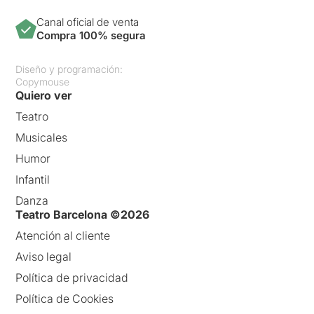
Canal oficial de venta
Compra 100% segura
Diseño y programación:
Copymouse
Quiero ver
Teatro
Musicales
Humor
Infantil
Danza
Teatro Barcelona ©2026
Atención al cliente
Aviso legal
Política de privacidad
Política de Cookies