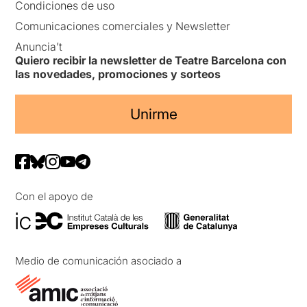
Condiciones de uso
Comunicaciones comerciales y Newsletter
Anuncia’t
Quiero recibir la newsletter de Teatre Barcelona con
las novedades, promociones y sorteos
Unirme
Con el apoyo de
Medio de comunicación asociado a