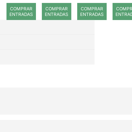
COMPRAR
COMPRAR
COMPRAR
COMP
ENTRADAS
ENTRADAS
ENTRADAS
ENTRA