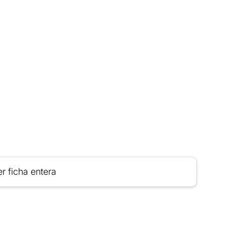
r ficha entera