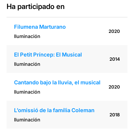
Ha participado en
Filumena Marturano
2020
Iluminación
El Petit Príncep: El Musical
2014
Iluminación
Cantando bajo la lluvia, el musical
2020
Iluminación
L’omissió de la família Coleman
2018
Iluminación