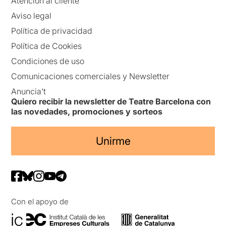
Atención al cliente
Aviso legal
Política de privacidad
Política de Cookies
Condiciones de uso
Comunicaciones comerciales y Newsletter
Anuncia’t
Quiero recibir la newsletter de Teatre Barcelona con
las novedades, promociones y sorteos
Unirme
Con el apoyo de