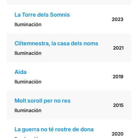
La Torre dels Somnis
2023
Iluminación
Clitemnestra, la casa dels noms
2021
Iluminación
Aida
2019
Iluminación
Molt soroll per no res
2015
Iluminación
La guerra no té rostre de dona
2020