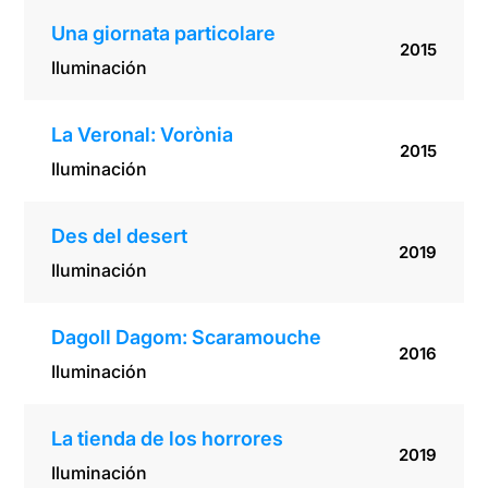
Una giornata particolare
2015
Iluminación
La Veronal: Vorònia
2015
Iluminación
Des del desert
2019
Iluminación
Dagoll Dagom: Scaramouche
2016
Iluminación
La tienda de los horrores
2019
Iluminación