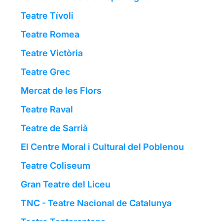
Teatre Tívoli
Teatre Romea
Teatre Victòria
Teatre Grec
Mercat de les Flors
Teatre Raval
Teatre de Sarrià
El Centre Moral i Cultural del Poblenou
Teatre Coliseum
Gran Teatre del Liceu
TNC - Teatre Nacional de Catalunya