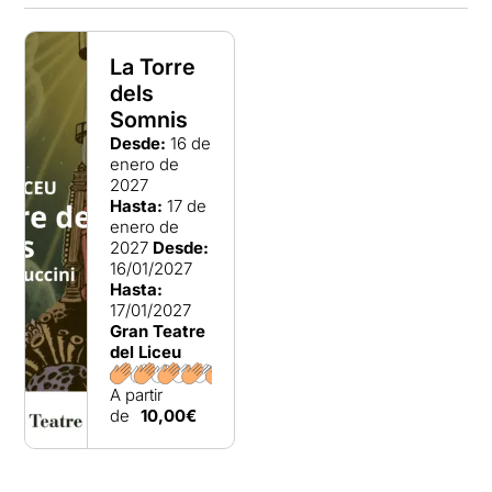
La Torre
dels
Somnis
Desde:
16 de
enero de
2027
Hasta:
17 de
enero de
2027
Desde:
16/01/2027
Hasta:
17/01/2027
Gran Teatre
del Liceu
A partir
de
10,00€