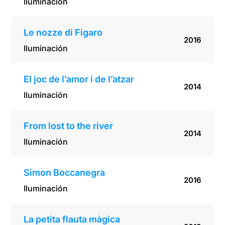
Iluminación
Le nozze di Figaro
2016
Iluminación
El joc de l’amor i de l’atzar
2014
Iluminación
From lost to the river
2014
Iluminación
Simon Boccanegra
2016
Iluminación
La petita flauta màgica