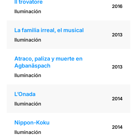
Il trovatore
2016
Iluminación
La familia irreal, el musical
2013
Iluminación
Atraco, paliza y muerte en
Agbanäspach
2013
Iluminación
L’Onada
2014
Iluminación
Nippon-Koku
2014
Iluminación