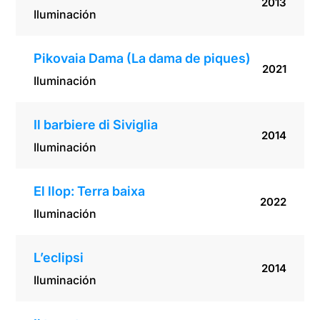
2013
Iluminación
Pikovaia Dama (La dama de piques)
2021
Iluminación
Il barbiere di Siviglia
2014
Iluminación
El llop: Terra baixa
2022
Iluminación
L’eclipsi
2014
Iluminación