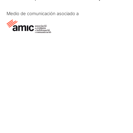
Medio de comunicación asociado a