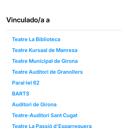
Vinculado/a a
Teatre La Biblioteca
Teatre Kursaal de Manresa
Teatre Municipal de Girona
Teatre Auditori de Granollers
Paral·lel 62
BARTS
Auditori de Girona
Teatre-Auditori Sant Cugat
Teatre La Passió d'Esparreguera