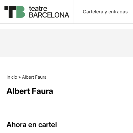
Cartelera y entradas
Inicio
»
Albert Faura
Albert Faura
Ahora en cartel