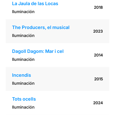
La Jaula de las Locas
2018
Iluminación
The Producers, el musical
2023
Iluminación
Dagoll Dagom: Mar i cel
2014
Iluminación
Incendis
2015
Iluminación
Tots ocells
2024
Iluminación