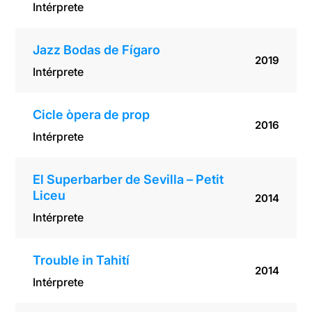
Intérprete
Jazz Bodas de Fígaro
2019
Intérprete
Cicle òpera de prop
2016
Intérprete
El Superbarber de Sevilla – Petit
Liceu
2014
Intérprete
Trouble in Tahití
2014
Intérprete