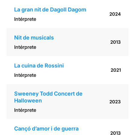
La gran nit de Dagoll Dagom
2024
Intérprete
Nit de musicals
2013
Intérprete
La cuina de Rossini
2021
Intérprete
Sweeney Todd Concert de
Halloween
2023
Intérprete
Cançó d’amor i de guerra
2013