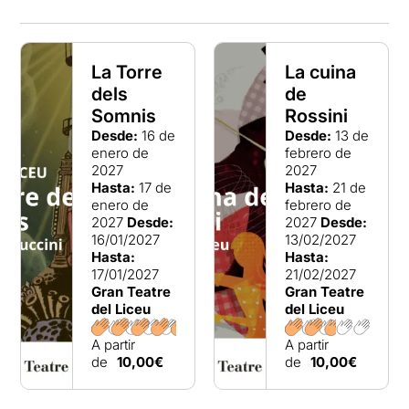
La Torre
La cuina
dels
de
Somnis
Rossini
Desde:
16 de
Desde:
13 de
enero de
febrero de
2027
2027
Hasta:
17 de
Hasta:
21 de
enero de
febrero de
2027
Desde:
2027
Desde:
16/01/2027
13/02/2027
Hasta:
Hasta:
17/01/2027
21/02/2027
Gran Teatre
Gran Teatre
del Liceu
del Liceu
A partir
A partir
de
10,00€
de
10,00€