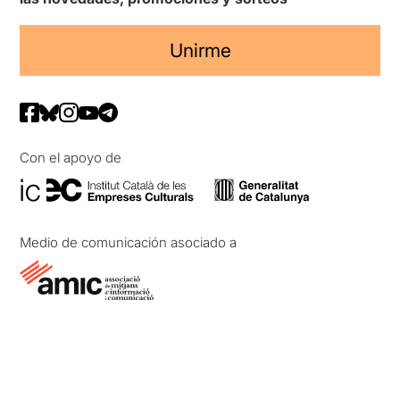
Unirme
Con el apoyo de
Medio de comunicación asociado a