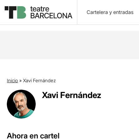
Cartelera y entradas
Inicio
»
Xavi Fernández
Xavi Fernández
Ahora en cartel