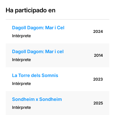
Ha participado en
Dagoll Dagom: Mar i Cel
2024
Intérprete
Dagoll Dagom: Mar i cel
2014
Intérprete
La Torre dels Somnis
2023
Intérprete
Sondheim x Sondheim
2025
Intérprete