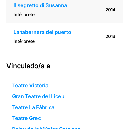
Il segretto di Susanna
2014
Intérprete
La tabernera del puerto
2013
Intérprete
Vinculado/a a
Teatre Victòria
Gran Teatre del Liceu
Teatre La Fàbrica
Teatre Grec