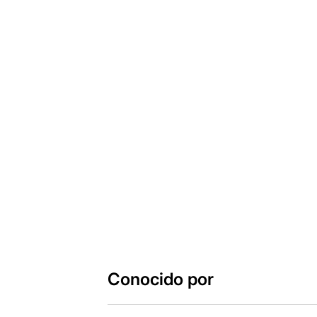
Conocido por