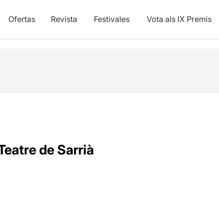
Ofertas
Revista
Festivales
Vota als IX Premis
Teatre de Sarrià