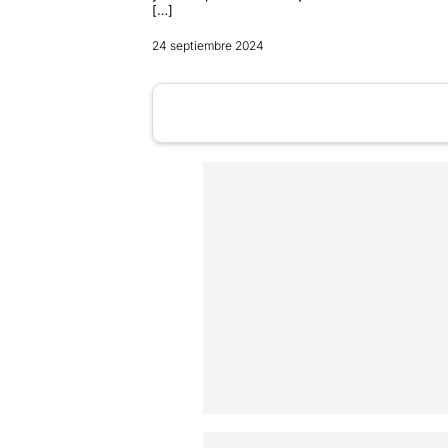
[…]
24 septiembre 2024