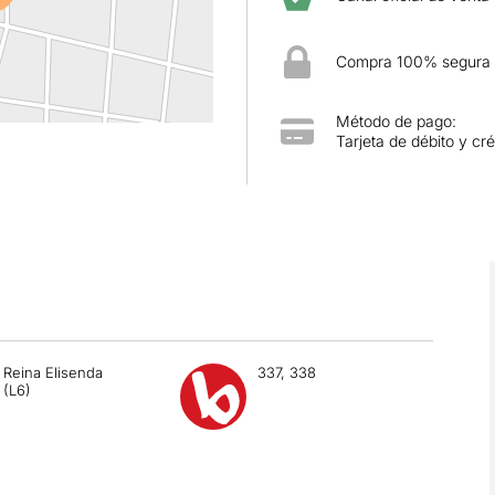
Compra 100% segura
Método de pago:
Tarjeta de débito y cré
Reina Elisenda
337, 338
(L6)