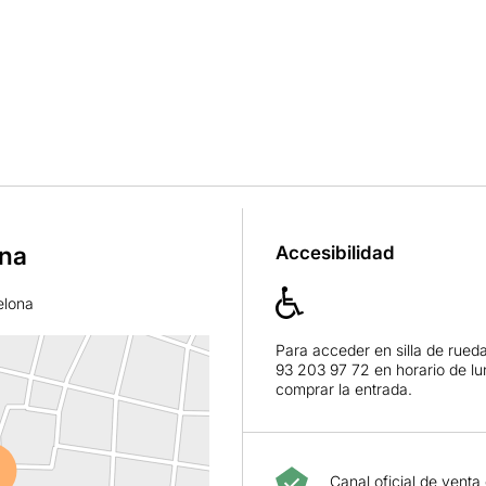
ona
Accesibilidad
elona
Para acceder en silla de rued
93 203 97 72 en horario de lu
comprar la entrada.
Canal oficial de venta