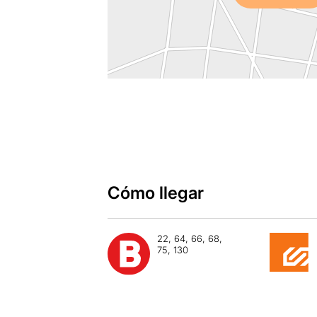
Cómo llegar
22, 64, 66, 68,
75, 130