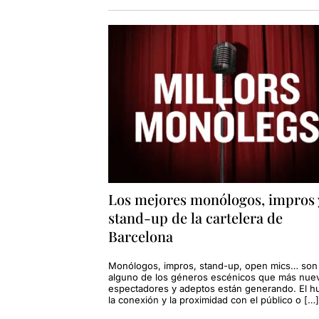
Los mejores monólogos, impros 
stand-up de la cartelera de
Barcelona
Monólogos, impros, stand-up, open mics… son
alguno de los géneros escénicos que más nue
espectadores y adeptos están generando. El h
la conexión y la proximidad con el público o […]