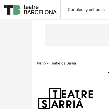
Cartelera y entradas
Inicio
»
Teatre de Sarrià