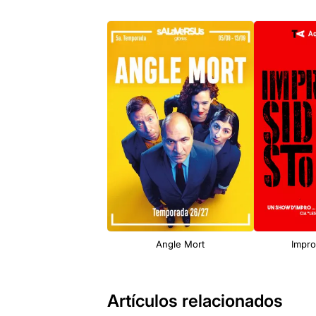
Angle Mort
Impro
Artículos relacionados