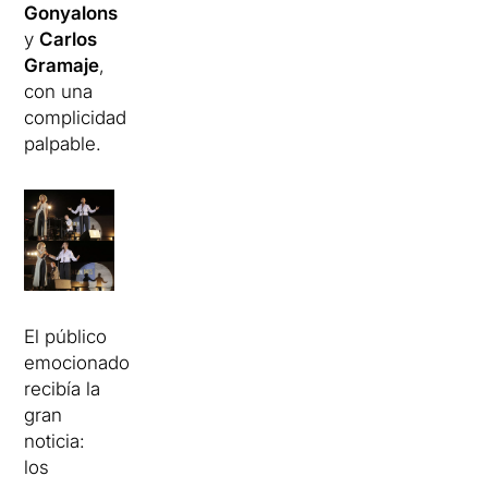
Gonyalons
y
Carlos
Gramaje
,
con una
complicidad
palpable.
El público
emocionado
recibía la
gran
noticia:
los