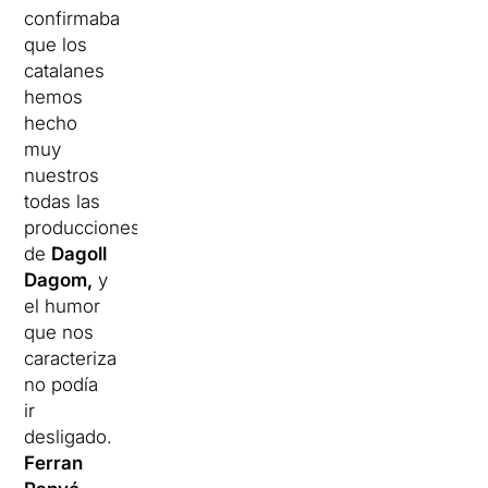
confirmaba
que los
catalanes
hemos
hecho
muy
nuestros
todas las
producciones
de
Dagoll
Dagom,
y
el humor
que nos
caracteriza
no podía
ir
desligado.
Ferran