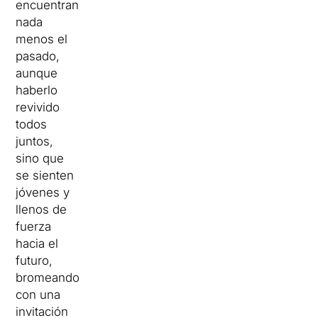
encuentran
nada
menos el
pasado,
aunque
haberlo
revivido
todos
juntos,
sino que
se sienten
jóvenes y
llenos de
fuerza
hacia el
futuro,
bromeando
con una
invitación