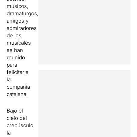
músicos,
dramaturgos,
amigos y
admiradores
de los
musicales
se han
reunido
para
felicitar a
la
compañía
catalana.
Bajo el
cielo del
crepúsculo,
la