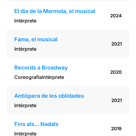
El dia de la Marmota, el musical
2024
Intérprete
Fama, el musical
2021
Intérprete
Records a Broadway
2020
Coreografía
Intérprete
Antiópera de les oblidades
2021
Intérprete
Fins als… Nadals
2019
Intérprete