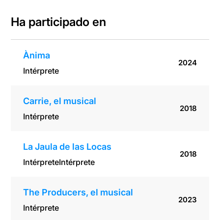
Ha participado en
Ànima
2024
Intérprete
Carrie, el musical
2018
Intérprete
La Jaula de las Locas
2018
Intérprete
Intérprete
The Producers, el musical
2023
Intérprete