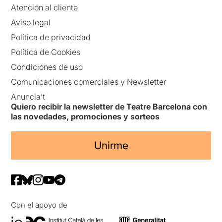
Atención al cliente
Aviso legal
Política de privacidad
Política de Cookies
Condiciones de uso
Comunicaciones comerciales y Newsletter
Anuncia’t
Quiero recibir la newsletter de Teatre Barcelona con
las novedades, promociones y sorteos
Unirme
Con el apoyo de