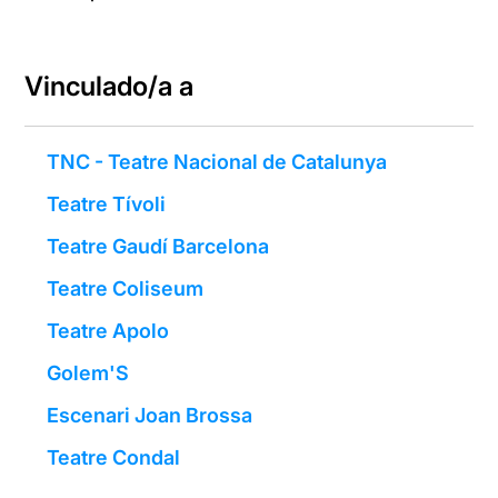
Vinculado/a a
TNC - Teatre Nacional de Catalunya
Teatre Tívoli
Teatre Gaudí Barcelona
Teatre Coliseum
Teatre Apolo
Golem'S
Escenari Joan Brossa
Teatre Condal