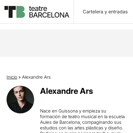
Cartelera y entradas
Inicio
»
Alexandre Ars
Alexandre Ars
Nace en Guissona y empieza su
formación de teatro musical en la escuela
Aules de Barcelona, compaginando sus
estudios con las artes plásticas y diseño.