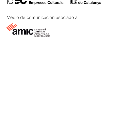
Medio de comunicación asociado a