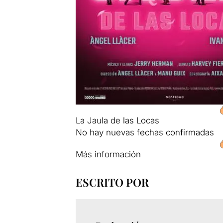
La Jaula de las Locas
No hay nuevas fechas confirmadas
Más información
ESCRITO POR