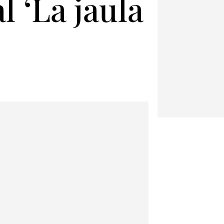
 ‘La jaula