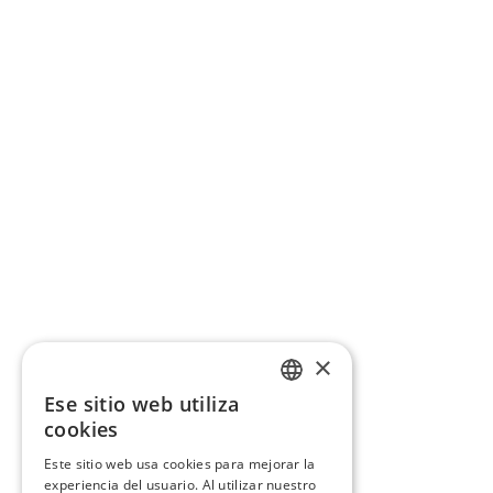
×
Ese sitio web utiliza
CATALAN
cookies
SPANISH
Este sitio web usa cookies para mejorar la
experiencia del usuario. Al utilizar nuestro