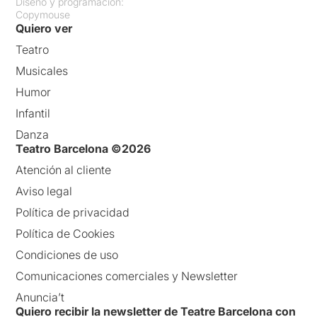
Diseño y programación:
Copymouse
Quiero ver
Teatro
Musicales
Humor
Infantil
Danza
Teatro Barcelona ©2026
Atención al cliente
Aviso legal
Política de privacidad
Política de Cookies
Condiciones de uso
Comunicaciones comerciales y Newsletter
Anuncia’t
Quiero recibir la newsletter de Teatre Barcelona con