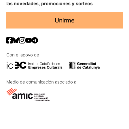
las novedades, promociones y sorteos
Unirme
Con el apoyo de
Medio de comunicación asociado a