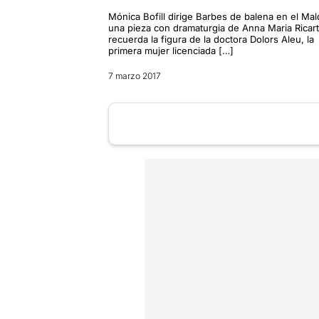
Mónica Bofill dirige Barbes de balena en el Mal
una pieza con dramaturgia de Anna Maria Ricar
recuerda la figura de la doctora Dolors Aleu, la
primera mujer licenciada […]
7 marzo 2017