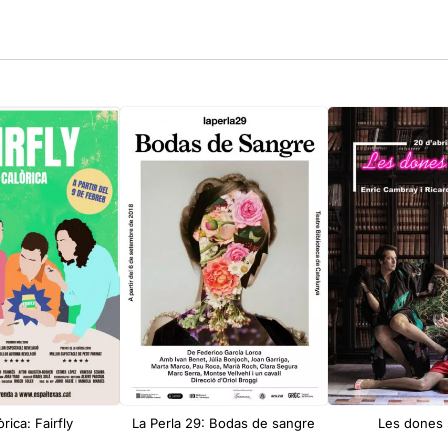
rica: Fairfly
La Perla 29: Bodas de sangre
Les dones 