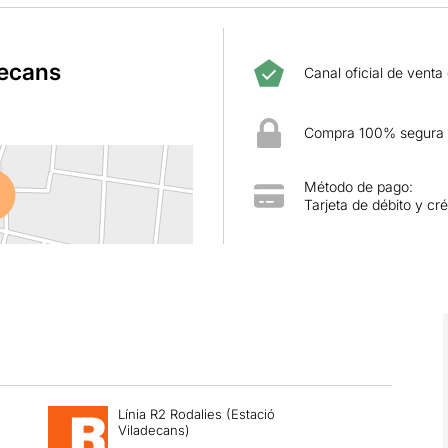
decans
Canal oficial de venta
Compra 100% segura
Método de pago:
Tarjeta de débito y cré
Línia R2 Rodalies (Estació
Viladecans)