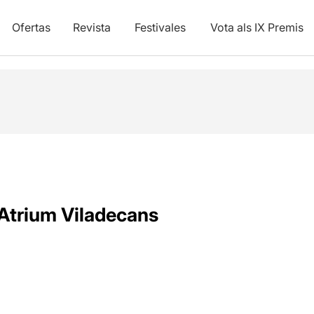
Ofertas
Revista
Festivales
Vota als IX Premis
Atrium Viladecans