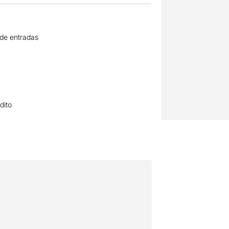
 de entradas
dito