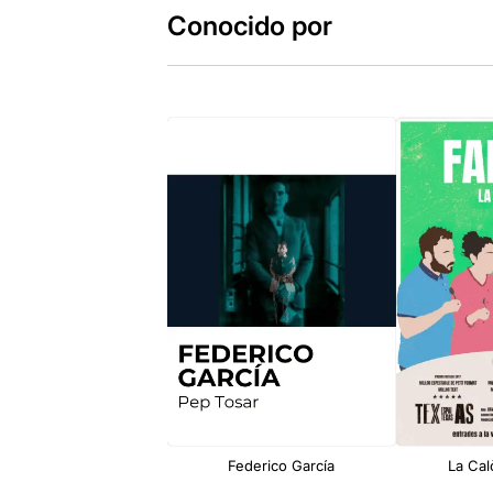
Conocido por
Federico García
La Calò