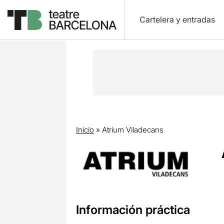
Cartelera y entradas
Inicio
»
Atrium Viladecans
Información práctica