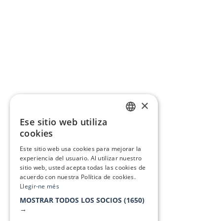
×
Ese sitio web utiliza
CATALAN
cookies
SPANISH
Este sitio web usa cookies para mejorar la
experiencia del usuario. Al utilizar nuestro
sitio web, usted acepta todas las cookies de
acuerdo con nuestra Política de cookies.
Llegir-ne més
MOSTRAR TODOS LOS SOCIOS
(1650)
→