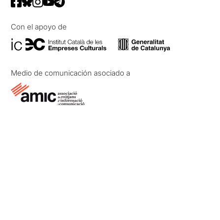
Con el apoyo de
Medio de comunicación asociado a