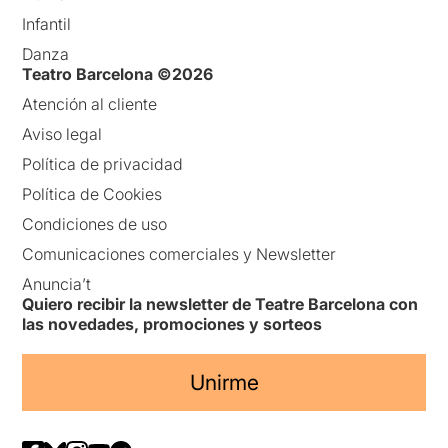
Infantil
Danza
Teatro Barcelona ©2026
Atención al cliente
Aviso legal
Política de privacidad
Política de Cookies
Condiciones de uso
Comunicaciones comerciales y Newsletter
Anuncia’t
Quiero recibir la newsletter de Teatre Barcelona con
las novedades, promociones y sorteos
Unirme