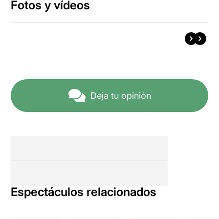
Fotos y vídeos
Deja tu opinión
Espectáculos relacionados