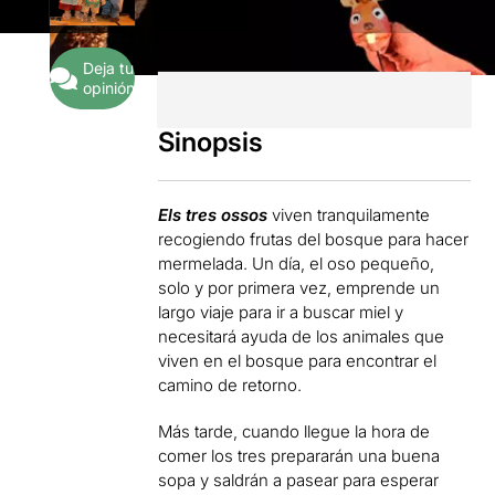
Deja tu
opinión
Sinopsis
Els tres ossos
viven tranquilamente
recogiendo frutas del bosque para hacer
mermelada. Un día, el oso pequeño,
solo y por primera vez, emprende un
largo viaje para ir a buscar miel y
necesitará ayuda de los animales que
viven en el bosque para encontrar el
camino de retorno.
Más tarde, cuando llegue la hora de
comer los tres prepararán una buena
sopa y saldrán a pasear para esperar