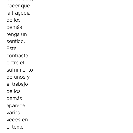
hacer que
la tragedia
de los
demás
tenga un
sentido.
Este
contraste
entre el
sufrimiento
de unos y
el trabajo
de los
demás
aparece
varias
veces en
el texto