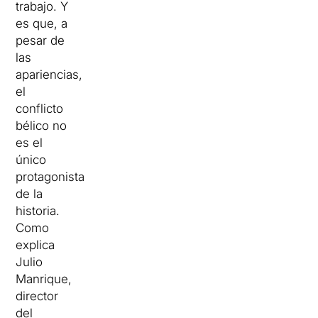
trabajo. Y
es que, a
pesar de
las
apariencias,
el
conflicto
bélico no
es el
único
protagonista
de la
historia.
Como
explica
Julio
Manrique,
director
del