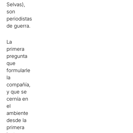
Selvas),
son
periodistas
de guerra.
La
primera
pregunta
que
formularle
la
compañía,
y que se
cernía en
el
ambiente
desde la
primera