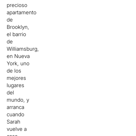
precioso
apartamento
de
Brooklyn,
el barrio
de
Williamsburg,
en Nueva
York, uno
de los
mejores
lugares
del
mundo, y
arranca
cuando
Sarah
vuelve a