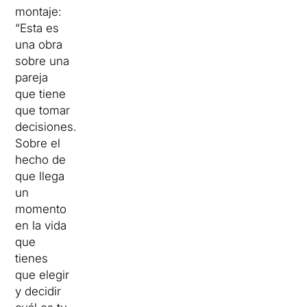
montaje:
“Esta es
una obra
sobre una
pareja
que tiene
que tomar
decisiones.
Sobre el
hecho de
que llega
un
momento
en la vida
que
tienes
que elegir
y decidir