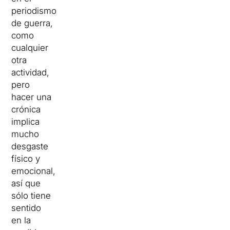
periodismo
de guerra,
como
cualquier
otra
actividad,
pero
hacer una
crónica
implica
mucho
desgaste
físico y
emocional,
así que
sólo tiene
sentido
en la