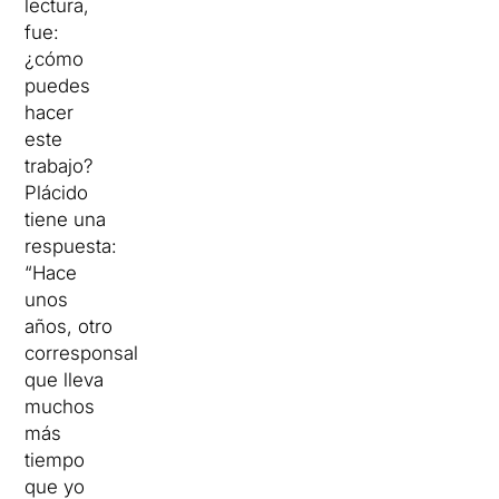
lectura,
fue:
¿cómo
puedes
hacer
este
trabajo?
Plácido
tiene una
respuesta:
“Hace
unos
años, otro
corresponsal
que lleva
muchos
más
tiempo
que yo