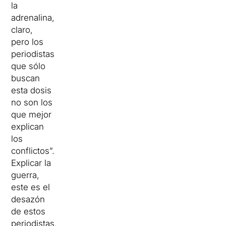
la
adrenalina,
claro,
pero los
periodistas
que sólo
buscan
esta dosis
no son los
que mejor
explican
los
conflictos”.
Explicar la
guerra,
este es el
desazón
de estos
periodistas,