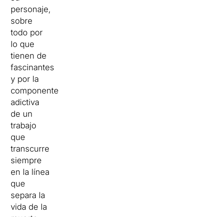
personaje,
sobre
todo por
lo que
tienen de
fascinantes
y por la
componente
adictiva
de un
trabajo
que
transcurre
siempre
en la línea
que
separa la
vida de la