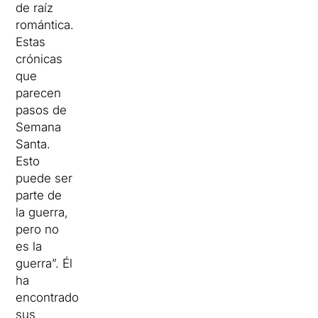
de raíz
romántica.
Estas
crónicas
que
parecen
pasos de
Semana
Santa.
Esto
puede ser
parte de
la guerra,
pero no
es la
guerra”. Él
ha
encontrado
sus