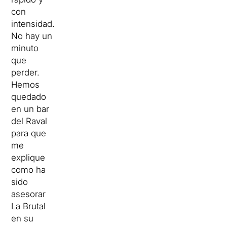
con
intensidad.
No hay un
minuto
que
perder.
Hemos
quedado
en un bar
del Raval
para que
me
explique
como ha
sido
asesorar
La Brutal
en su