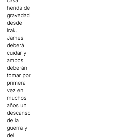
casa
herida de
gravedad
desde
Irak.
James
deberá
cuidar y
ambos
deberán
tomar por
primera
vez en
muchos
años un
descanso
de la
guerra y
del