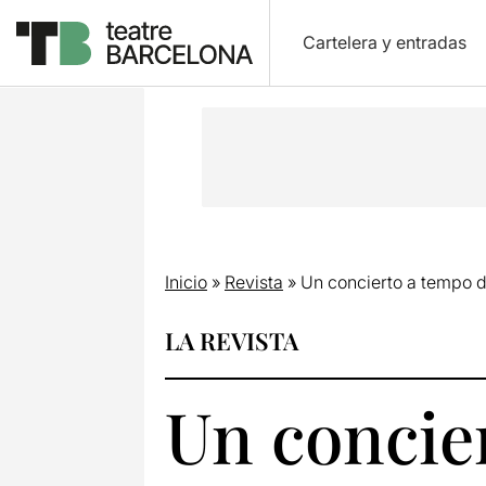
Cartelera y entradas
Inicio
»
Revista
»
Un concierto a tempo 
LA REVISTA
Un concie