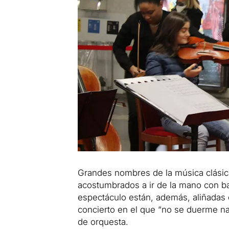
Grandes nombres de la música clás
acostumbrados a ir de la mano con b
espectáculo están, además, aliñadas
concierto en el que “no se duerme nad
de orquesta.