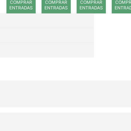
COMPRAR
COMPRAR
COMPRAR
COMP
ENTRADAS
ENTRADAS
ENTRADAS
ENTRA