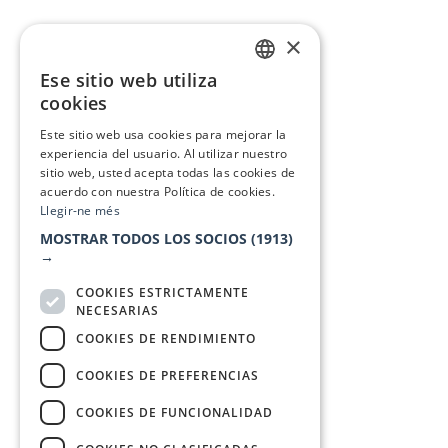
×
Ese sitio web utiliza
CATALAN
cookies
SPANISH
Este sitio web usa cookies para mejorar la
experiencia del usuario. Al utilizar nuestro
sitio web, usted acepta todas las cookies de
acuerdo con nuestra Política de cookies.
Llegir-ne més
MOSTRAR TODOS LOS SOCIOS
(1913)
→
COOKIES ESTRICTAMENTE
NECESARIAS
COOKIES DE RENDIMIENTO
COOKIES DE PREFERENCIAS
COOKIES DE FUNCIONALIDAD