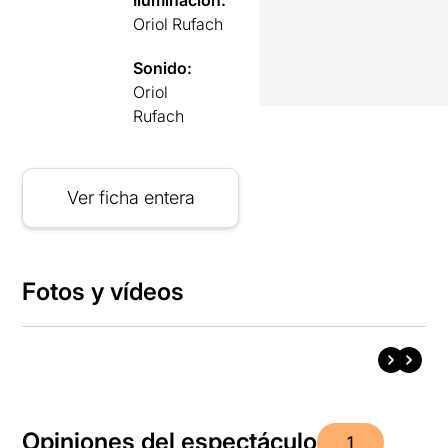
Oriol Rufach
Sonido:
Oriol
Rufach
Ver ficha entera
Fotos y vídeos
Opiniones del espectáculo
1