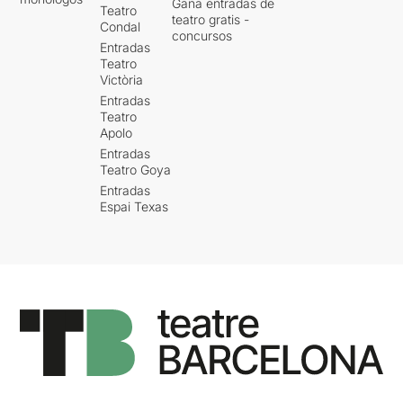
Gana entradas de
Teatro
teatro gratis -
Condal
concursos
Entradas
Teatro
Victòria
Entradas
Teatro
Apolo
Entradas
Teatro Goya
Entradas
Espai Texas