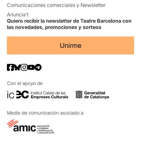
Comunicaciones comerciales y Newsletter
Anuncia’t
Quiero recibir la newsletter de Teatre Barcelona con
las novedades, promociones y sorteos
Unirme
Con el apoyo de
Medio de comunicación asociado a