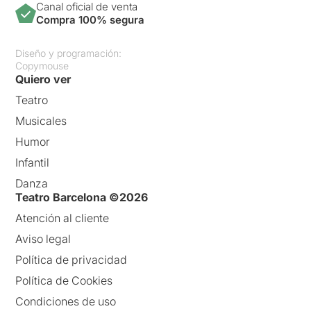
Canal oficial de venta
Compra 100% segura
Diseño y programación:
Copymouse
Quiero ver
Teatro
Musicales
Humor
Infantil
Danza
Teatro Barcelona ©2026
Atención al cliente
Aviso legal
Política de privacidad
Política de Cookies
Condiciones de uso