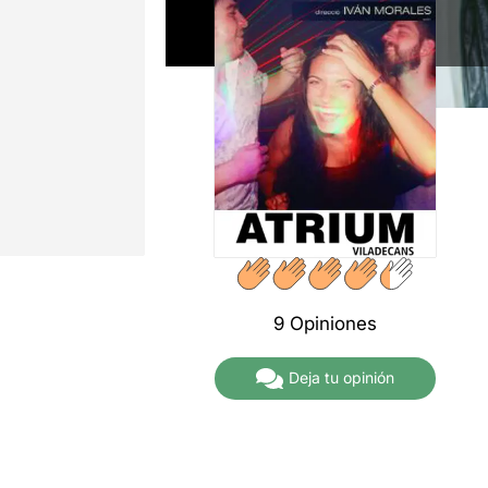
9 Opiniones
Deja tu opinión