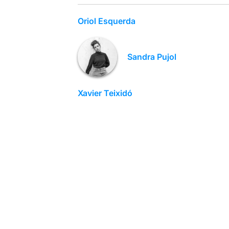
Oriol Esquerda
Sandra Pujol
Xavier Teixidó