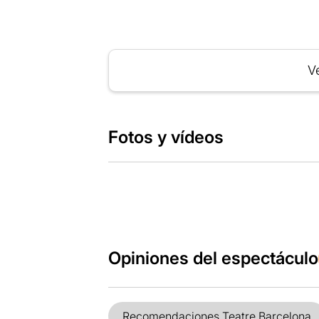
Ve
Fotos y vídeos
Opiniones del espectáculo
Recomendaciones Teatre Barcelona