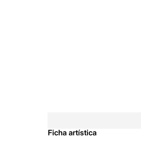
Ficha artística