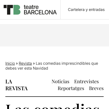
Cartelera y entradas
Inicio
»
Revista
»
Las comedias imprescindibles que
debes ver esta Navidad
LA
Noticias
Entrevistes
REVISTA
Reportatges
Breves