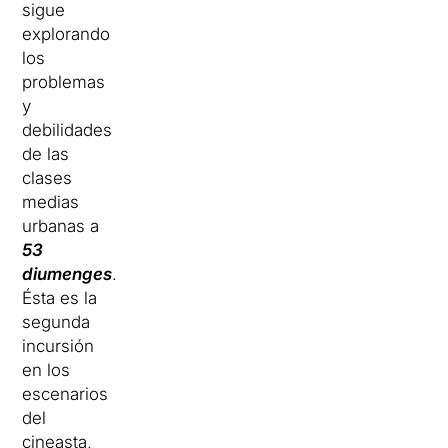
sigue
explorando
los
problemas
y
debilidades
de las
clases
medias
urbanas a
53
diumenges
.
Ésta es la
segunda
incursión
en los
escenarios
del
cineasta,