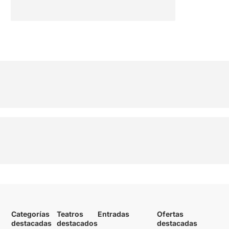
Categorías
Teatros
Entradas
Ofertas
destacadas
destacados
destacadas