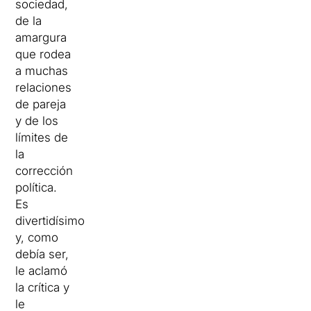
sociedad,
de la
amargura
que rodea
a muchas
relaciones
de pareja
y de los
límites de
la
corrección
política.
Es
divertidísimo
y, como
debía ser,
le aclamó
la crítica y
le