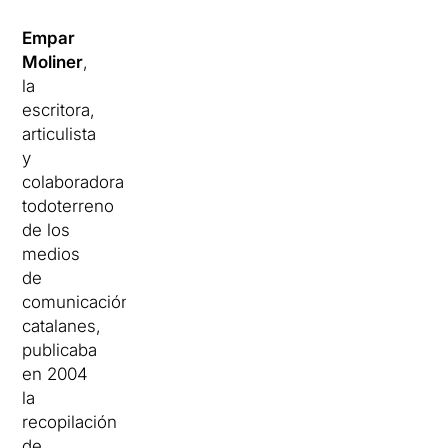
Empar
Moliner
,
la
escritora,
articulista
y
colaboradora
todoterreno
de los
medios
de
comunicación
catalanes,
publicaba
en 2004
la
recopilación
de