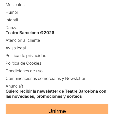
Musicales
Humor
Infantil
Danza
Teatro Barcelona ©2026
Atención al cliente
Aviso legal
Política de privacidad
Política de Cookies
Condiciones de uso
Comunicaciones comerciales y Newsletter
Anuncia’t
Quiero recibir la newsletter de Teatre Barcelona con
las novedades, promociones y sorteos
Unirme