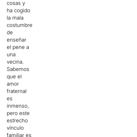
cosas y
ha cogido
la mala
costumbre
de
enseñar
el pene a
una
vecina.
Sabemos
que el
amor
fraternal
es
inmenso,
pero este
estrecho
vínculo
familiar es