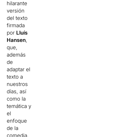
hilarante
versión
del texto
firmada
por
Lluís
Hansen
,
que,
además
de
adaptar el
texto a
nuestros
días, así
como la
temática y
el
enfoque
de la
comedia,