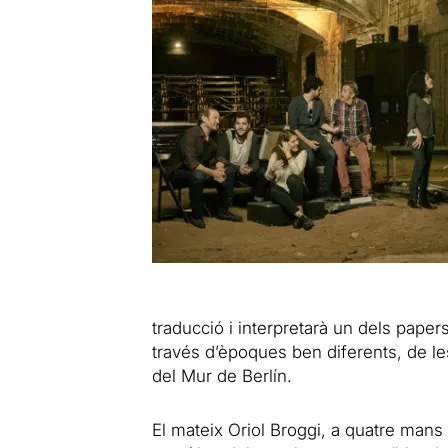
traducció i interpretarà un dels papers
través d’èpoques ben diferents, de le
del Mur de Berlín.
El mateix Oriol Broggi, a quatre man