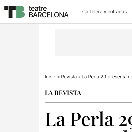
Cartelera y entradas
Inicio
»
Revista
»
La Perla 29 presenta 
LA REVISTA
La Perla 2