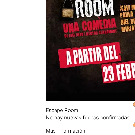
Escape Room
No hay nuevas fechas confirmadas
Más información