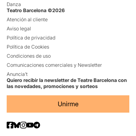
Danza
Teatro Barcelona ©2026
Atención al cliente
Aviso legal
Política de privacidad
Política de Cookies
Condiciones de uso
Comunicaciones comerciales y Newsletter
Anuncia’t
Quiero recibir la newsletter de Teatre Barcelona con
las novedades, promociones y sorteos
Unirme