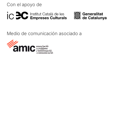
Con el apoyo de
Medio de comunicación asociado a