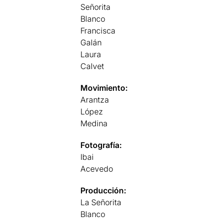
Señorita
Blanco
Francisca
Galán
Laura
Calvet
Movimiento:
Arantza
López
Medina
Fotografía:
Ibai
Acevedo
Producción:
La Señorita
Blanco