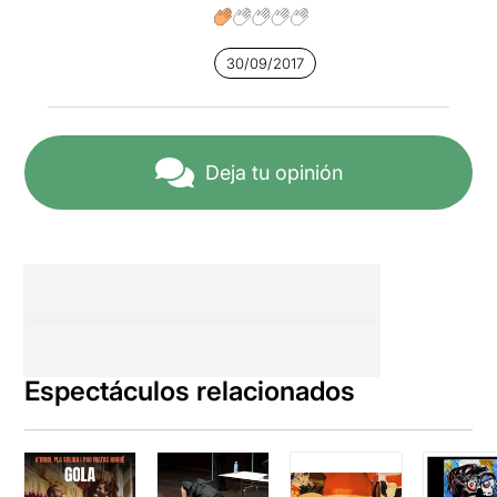
30/09/2017
Deja tu opinión
Espectáculos relacionados