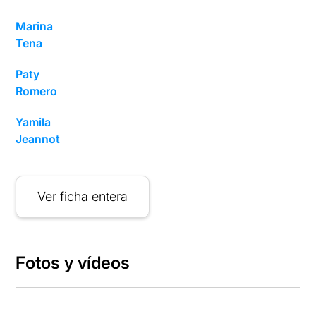
Marina
Tena
Paty
Romero
Yamila
Jeannot
Ver ficha entera
Fotos y vídeos