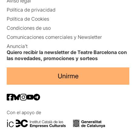
Aviso legal
Política de privacidad
Política de Cookies
Condiciones de uso
Comunicaciones comerciales y Newsletter
Anuncia’t
Quiero recibir la newsletter de Teatre Barcelona con
las novedades, promociones y sorteos
Unirme
Con el apoyo de