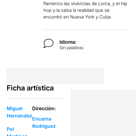
flamenco las vivencias de Lorca, y el hip
hop y la salsa la realidad que se
encontró en Nueva York y Cuba.
Idioma:
Sin palabras
Ficha artística
Miguel
Dirección:
Hernández
Encarna
Rodríguez
Pol