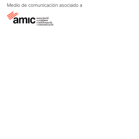
Medio de comunicación asociado a