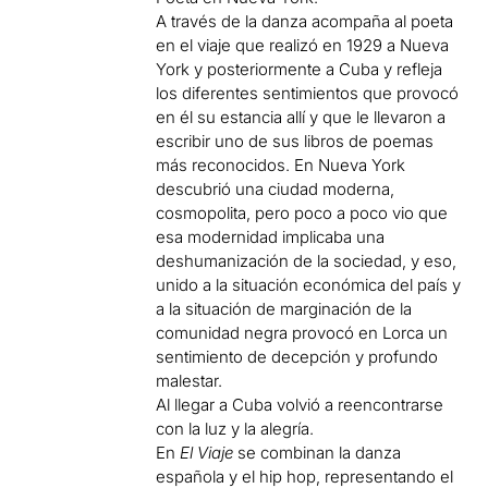
A través de la danza acompaña al poeta
en el viaje que realizó en 1929 a Nueva
York y posteriormente a Cuba y refleja
los diferentes sentimientos que provocó
en él su estancia allí y que le llevaron a
escribir uno de sus libros de poemas
más reconocidos. En Nueva York
descubrió una ciudad moderna,
cosmopolita, pero poco a poco vio que
esa modernidad implicaba una
deshumanización de la sociedad, y eso,
unido a la situación económica del país y
a la situación de marginación de la
comunidad negra provocó en Lorca un
sentimiento de decepción y profundo
malestar.
Al llegar a Cuba volvió a reencontrarse
con la luz y la alegría.
En
El Viaje
se combinan la danza
española y el hip hop, representando el