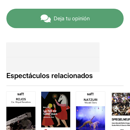
Deja tu opinión
Espectáculos relacionados