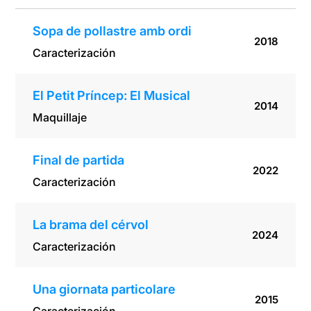
Sopa de pollastre amb ordi
2018
Caracterización
El Petit Príncep: El Musical
2014
Maquillaje
Final de partida
2022
Caracterización
La brama del cérvol
2024
Caracterización
Una giornata particolare
2015