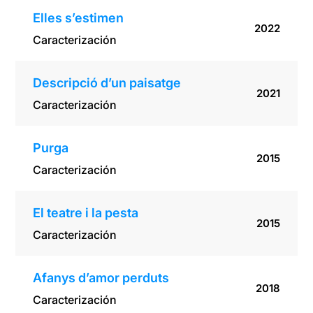
Elles s’estimen
2022
Caracterización
Descripció d’un paisatge
2021
Caracterización
Purga
2015
Caracterización
El teatre i la pesta
2015
Caracterización
Afanys d’amor perduts
2018
Caracterización