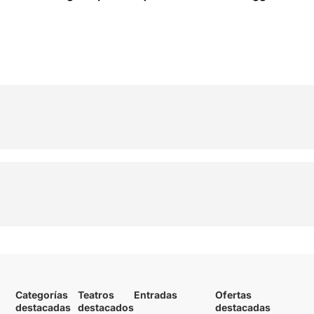
29
Categorías
Teatros
Entradas
Ofertas
destacadas
destacados
destacadas