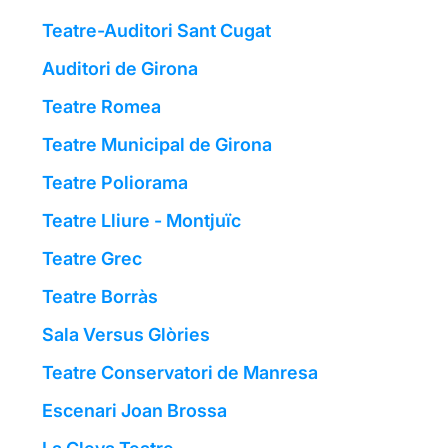
Teatre-Auditori Sant Cugat
Auditori de Girona
Teatre Romea
Teatre Municipal de Girona
Teatre Poliorama
Teatre Lliure - Montjuïc
Teatre Grec
Teatre Borràs
Sala Versus Glòries
Teatre Conservatori de Manresa
Escenari Joan Brossa