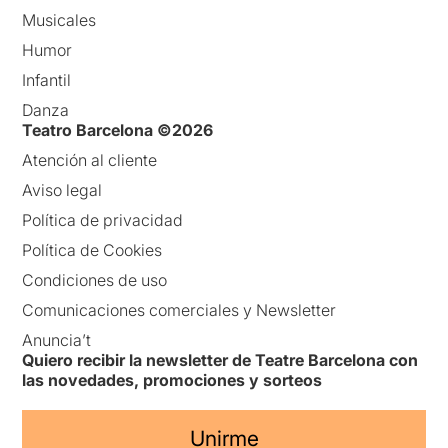
Musicales
Humor
Infantil
Danza
Teatro Barcelona ©2026
Atención al cliente
Aviso legal
Política de privacidad
Política de Cookies
Condiciones de uso
Comunicaciones comerciales y Newsletter
Anuncia’t
Quiero recibir la newsletter de Teatre Barcelona con
las novedades, promociones y sorteos
Unirme