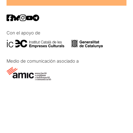
Con el apoyo de
Medio de comunicación asociado a