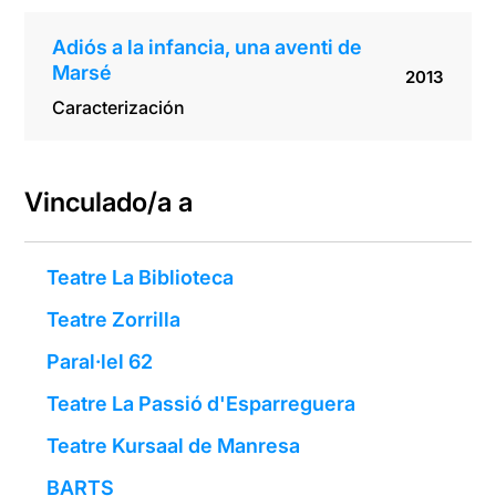
Adiós a la infancia, una aventi de
Marsé
2013
Caracterización
Vinculado/a a
Teatre La Biblioteca
Teatre Zorrilla
Paral·lel 62
Teatre La Passió d'Esparreguera
Teatre Kursaal de Manresa
BARTS