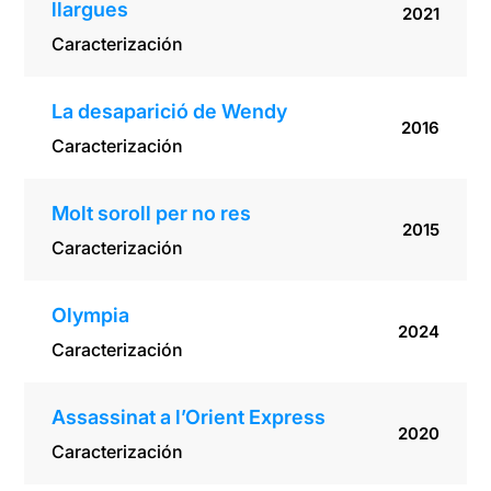
llargues
2021
Caracterización
La desaparició de Wendy
2016
Caracterización
Molt soroll per no res
2015
Caracterización
Olympia
2024
Caracterización
Assassinat a l’Orient Express
2020
Caracterización