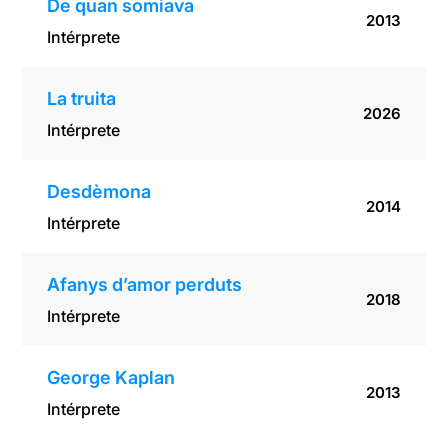
De quan somiava
2013
Intérprete
La truita
2026
Intérprete
Desdèmona
2014
Intérprete
Afanys d’amor perduts
2018
Intérprete
George Kaplan
2013
Intérprete