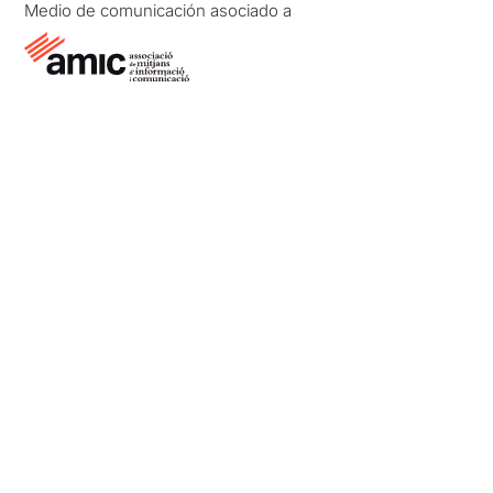
Medio de comunicación asociado a