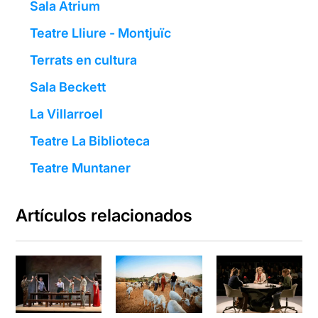
Sala Atrium
Teatre Lliure - Montjuïc
Terrats en cultura
Sala Beckett
La Villarroel
Teatre La Biblioteca
Teatre Muntaner
Artículos relacionados