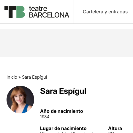
Cartelera y entradas
Inicio
»
Sara Espígul
Sara Espígul
Año de nacimiento
1984
Lugar de nacimiento
Altura