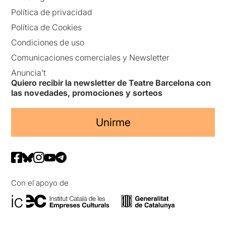
Política de privacidad
Política de Cookies
Condiciones de uso
Comunicaciones comerciales y Newsletter
Anuncia’t
Quiero recibir la newsletter de Teatre Barcelona con
las novedades, promociones y sorteos
Unirme
Con el apoyo de