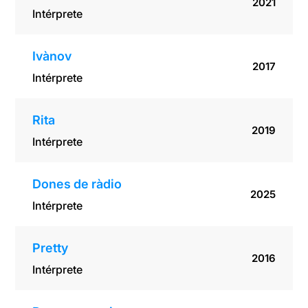
2021
Intérprete
Ivànov
2017
Intérprete
Rita
2019
Intérprete
Dones de ràdio
2025
Intérprete
Pretty
2016
Intérprete