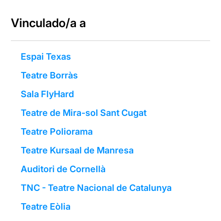
Vinculado/a a
Espai Texas
Teatre Borràs
Sala FlyHard
Teatre de Mira-sol Sant Cugat
Teatre Poliorama
Teatre Kursaal de Manresa
Auditori de Cornellà
TNC - Teatre Nacional de Catalunya
Teatre Eòlia