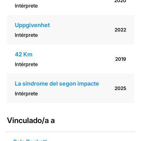
2020
Intérprete
Uppgivenhet
2022
Intérprete
42 Km
2019
Intérprete
La síndrome del segon impacte
2025
Intérprete
Vinculado/a a