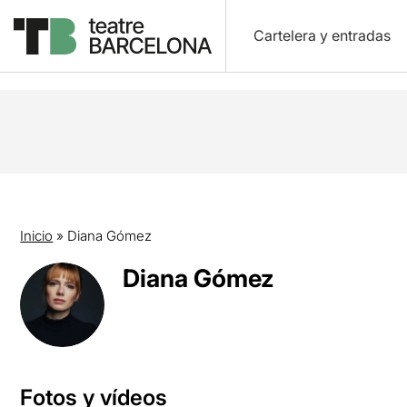
Cartelera y entradas
Inicio
»
Diana Gómez
Diana Gómez
Fotos y vídeos