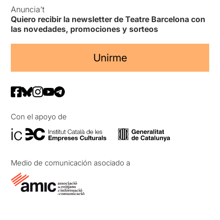
Anuncia’t
Quiero recibir la newsletter de Teatre Barcelona con
las novedades, promociones y sorteos
Unirme
Con el apoyo de
Medio de comunicación asociado a