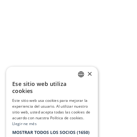
×
Ese sitio web utiliza
CATALAN
cookies
SPANISH
Este sitio web usa cookies para mejorar la
experiencia del usuario. Al utilizar nuestro
sitio web, usted acepta todas las cookies de
acuerdo con nuestra Política de cookies.
Llegir-ne més
MOSTRAR TODOS LOS SOCIOS
(1650)