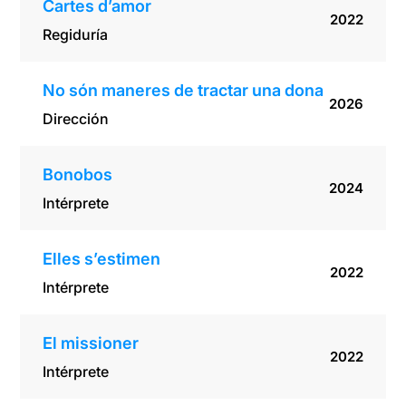
Cartes d’amor
2022
Regiduría
No són maneres de tractar una dona
2026
Dirección
Bonobos
2024
Intérprete
Elles s’estimen
2022
Intérprete
El missioner
2022
Intérprete