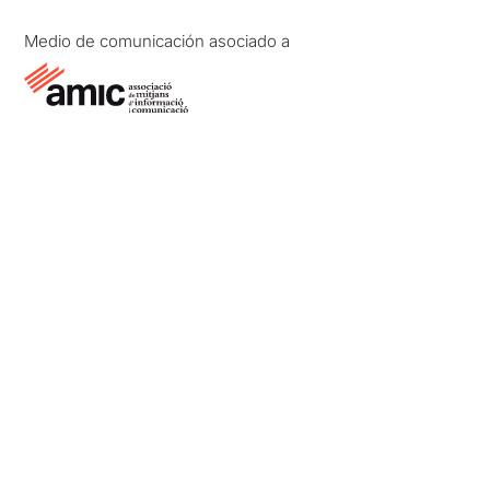
Medio de comunicación asociado a