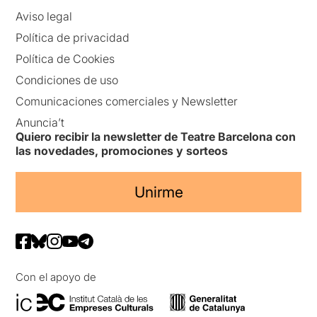
Aviso legal
Política de privacidad
Política de Cookies
Condiciones de uso
Comunicaciones comerciales y Newsletter
Anuncia’t
Quiero recibir la newsletter de Teatre Barcelona con
las novedades, promociones y sorteos
Unirme
Con el apoyo de