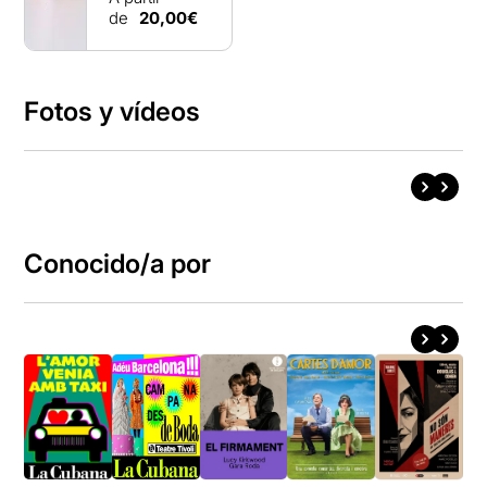
de
20,00€
Fotos y vídeos
Conocido/a por