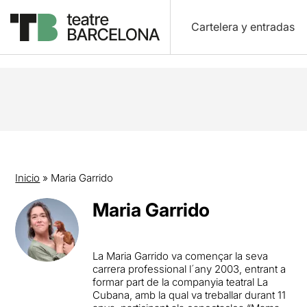
Cartelera y entradas
Inicio
»
Maria Garrido
Maria Garrido
La Maria Garrido va començar la seva
carrera professional l´any 2003, entrant a
formar part de la companyia teatral La
Cubana, amb la qual va treballar durant 11