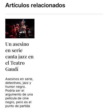
Artículos relacionados
Un asesino
en serie
canta jazz en
el Teatro
Gaudí
Asesinos en serie,
detectives, jazz y
humor negro.
Podría ser el
argumento de una
película de cine
negro, pero es el
punto de partida