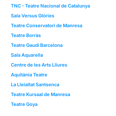
TNC - Teatre Nacional de Catalunya
Sala Versus Glòries
Teatre Conservatori de Manresa
Teatre Borràs
Teatre Gaudí Barcelona
Sala Aquarella
Centre de les Arts Lliures
Aquitània Teatre
La Lleialtat Santsenca
Teatre Kursaal de Manresa
Teatre Goya