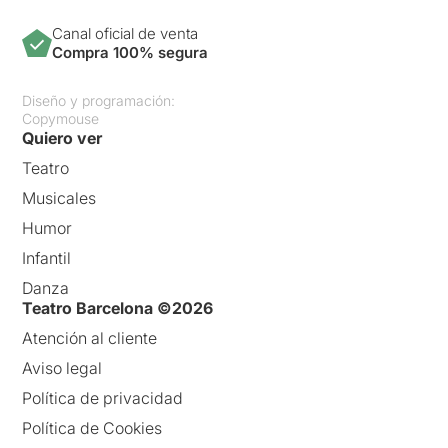
Canal oficial de venta
Compra 100% segura
Diseño y programación:
Copymouse
Quiero ver
Teatro
Musicales
Humor
Infantil
Danza
Teatro Barcelona ©2026
Atención al cliente
Aviso legal
Política de privacidad
Política de Cookies