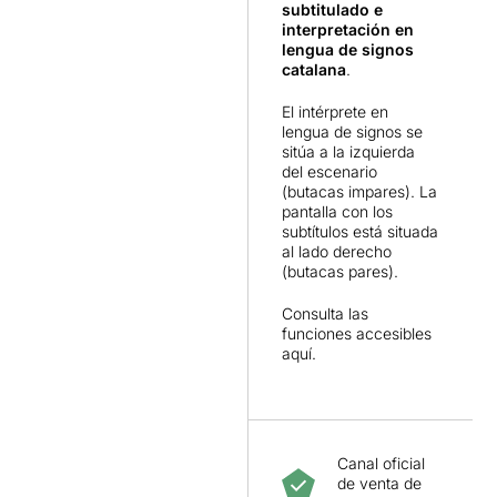
subtitulado e
interpretación en
lengua de signos
catalana
.
El intérprete en
lengua de signos se
sitúa a la izquierda
del escenario
(butacas impares). La
pantalla con los
subtítulos está situada
al lado derecho
(butacas pares).
Consulta las
funciones accesibles
aquí.
Canal oficial
de venta de