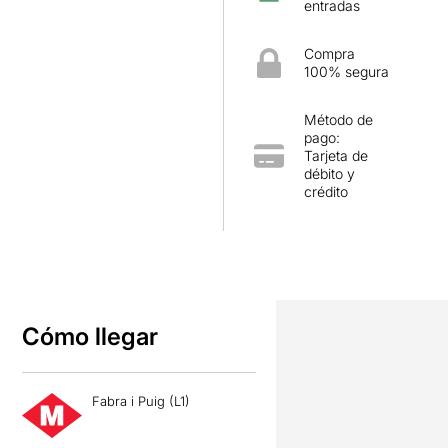
entradas
Compra
100% segura
Método de
pago:
Tarjeta de
débito y
crédito
Cómo llegar
Fabra i Puig (L1)