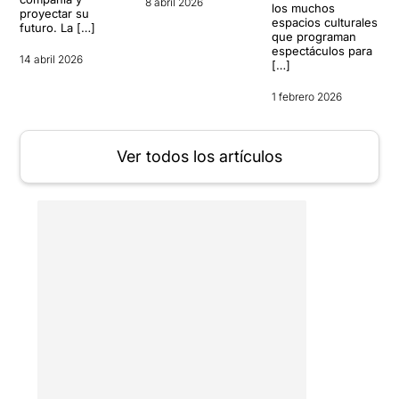
8 abril 2026
los muchos
proyectar su
espacios culturales
futuro. La […]
que programan
espectáculos para
14 abril 2026
[…]
1 febrero 2026
Ver todos los artículos