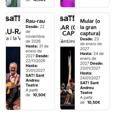
Rau-rau
Mular (o
Desde:
22
la gran
de
captura)
noviembre
Desde:
23
de 2026
de enero de
Hasta:
31 de
2027
enero de
Hasta:
24 de
2027
Desde:
enero de
22/11/2026
2027
Desde:
Hasta:
23/01/2027
31/01/2027
Hasta:
SAT! Sant
24/01/2027
Andreu
SAT! Sant
Teatre
Andreu
A partir
Teatre
de
10,50€
A partir
de
10,50€