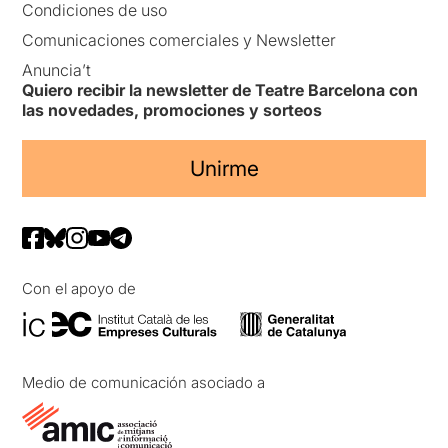
Condiciones de uso
Comunicaciones comerciales y Newsletter
Anuncia’t
Quiero recibir la newsletter de Teatre Barcelona con
las novedades, promociones y sorteos
Unirme
Con el apoyo de
Medio de comunicación asociado a