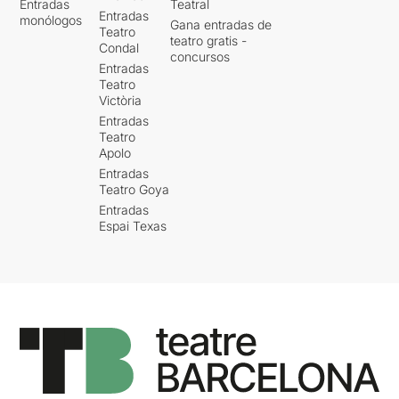
Entradas
Teatral
Entradas
monólogos
Gana entradas de
Teatro
teatro gratis -
Condal
concursos
Entradas
Teatro
Victòria
Entradas
Teatro
Apolo
Entradas
Teatro Goya
Entradas
Espai Texas