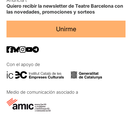
Quiero recibir la newsletter de Teatre Barcelona con
las novedades, promociones y sorteos
Unirme
Con el apoyo de
Medio de comunicación asociado a