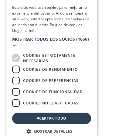
SPANISH
Este sitio web usa cookies para mejorar la
experiencia del usuario. Al utilizar nuestro
sitio web, usted acepta todas las cookies de
acuerdo con nuestra Política de cookies.
Llegir-ne més
MOSTRAR TODOS LOS SOCIOS
(1650)
→
COOKIES ESTRICTAMENTE
NECESARIAS
COOKIES DE RENDIMIENTO
COOKIES DE PREFERENCIAS
COOKIES DE FUNCIONALIDAD
COOKIES NO CLASIFICADAS
ACEPTAR TODO
MOSTRAR DETALLES