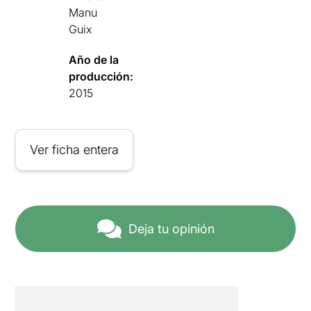
Manu
Guix
Año de la
producción:
2015
Ver ficha entera
Deja tu opinión