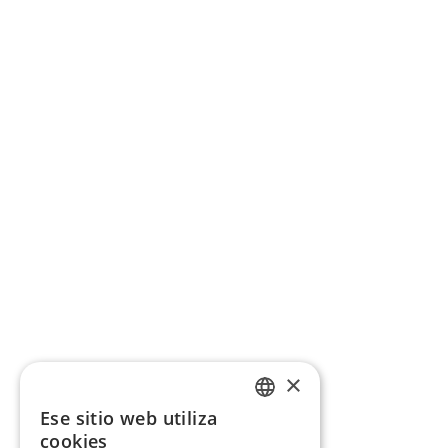
×
Ese sitio web utiliza
CATALAN
cookies