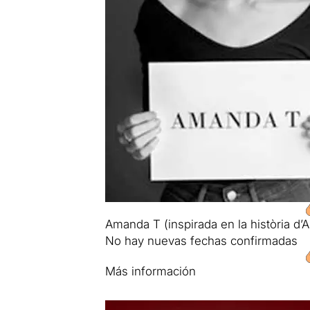
Amanda T (inspirada en la història d
No hay nuevas fechas confirmadas
Más información