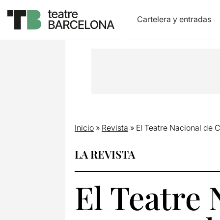
Cartelera y entradas
Inicio
»
Revista
»
El Teatre Nacional de 
LA REVISTA
El Teatre 