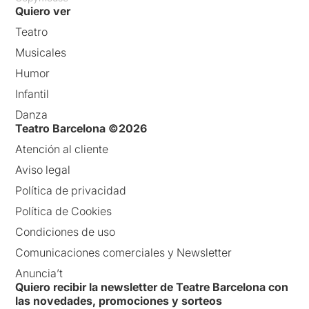
Quiero ver
Teatro
Musicales
Humor
Infantil
Danza
Teatro Barcelona ©2026
Atención al cliente
Aviso legal
Política de privacidad
Política de Cookies
Condiciones de uso
Comunicaciones comerciales y Newsletter
Anuncia’t
Quiero recibir la newsletter de Teatre Barcelona con
las novedades, promociones y sorteos