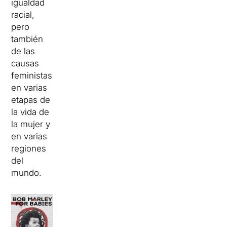
igualdad
racial,
pero
también
de las
causas
feministas
en varias
etapas de
la vida de
la mujer y
en varias
regiones
del
mundo.