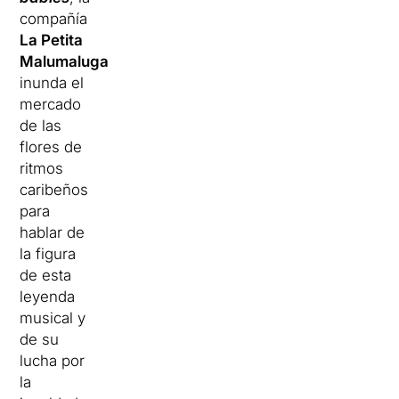
compañía
La Petita
Malumaluga
inunda el
mercado
de las
flores de
ritmos
caribeños
para
hablar de
la figura
de esta
leyenda
musical y
de su
lucha por
la