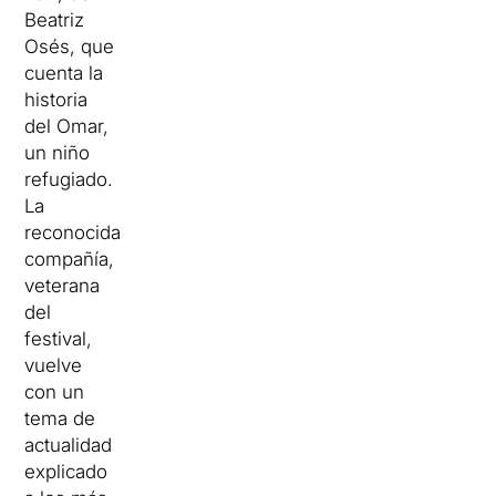
Beatriz
Osés, que
cuenta la
historia
del Omar,
un niño
refugiado.
La
reconocida
compañía,
veterana
del
festival,
vuelve
con un
tema de
actualidad
explicado