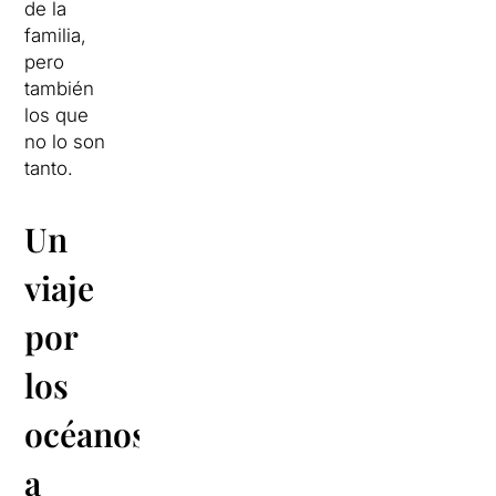
de la
familia,
pero
también
los que
no lo son
tanto.
Un
viaje
por
los
océanos
a