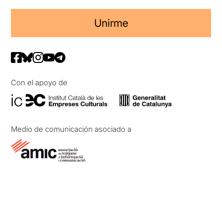
Unirme
Con el apoyo de
Medio de comunicación asociado a