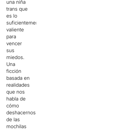
una niña
trans que
es lo
suficientemente
valiente
para
vencer
sus
miedos.
Una
ficción
basada en
realidades
que nos
habla de
cómo
deshacernos
de las
mochilas