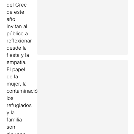
del Grec
de este
año
invitan al
público a
reflexionar
desde la
fiesta y la
empatía.
El papel
de la
mujer, la
contaminación,
los
refugiados
y la
familia
son