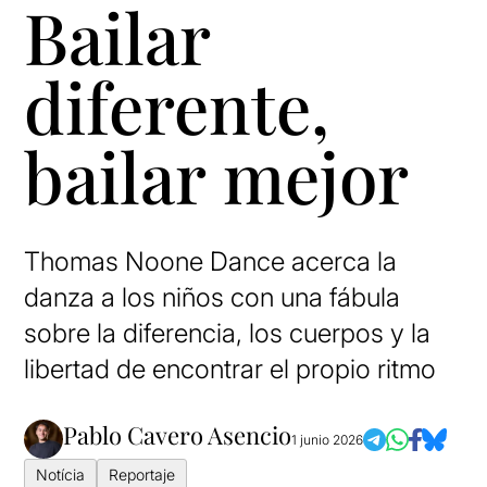
Bailar
diferente,
bailar mejor
Thomas Noone Dance acerca la
danza a los niños con una fábula
sobre la diferencia, los cuerpos y la
libertad de encontrar el propio ritmo
Pablo Cavero Asencio
1 junio 2026
Notícia
Reportaje