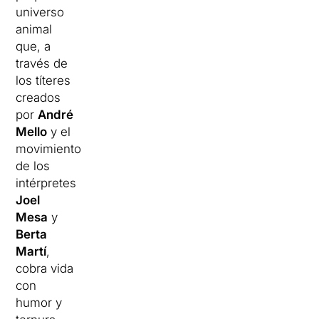
universo
animal
que, a
través de
los títeres
creados
por
André
Mello
y el
movimiento
de los
intérpretes
Joel
Mesa
y
Berta
Martí
,
cobra vida
con
humor y