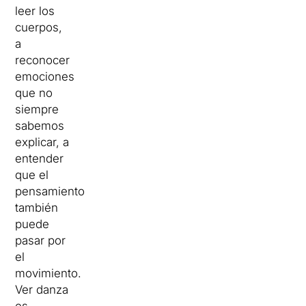
leer los
cuerpos,
a
reconocer
emociones
que no
siempre
sabemos
explicar, a
entender
que el
pensamiento
también
puede
pasar por
el
movimiento.
Ver danza