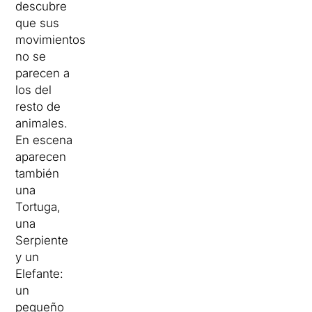
descubre
que sus
movimientos
no se
parecen a
los del
resto de
animales.
En escena
aparecen
también
una
Tortuga,
una
Serpiente
y un
Elefante:
un
pequeño