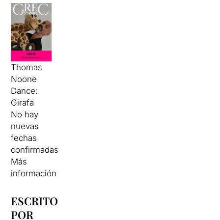
Thomas
Noone
Dance:
Girafa
No hay
nuevas
fechas
confirmadas
Más
información
ESCRITO
POR