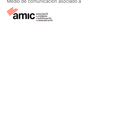
Medio de comunicación asociado a