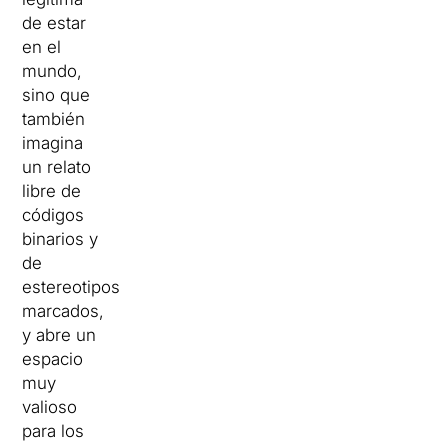
de estar
en el
mundo,
sino que
también
imagina
un relato
libre de
códigos
binarios y
de
estereotipos
marcados,
y abre un
espacio
muy
valioso
para los