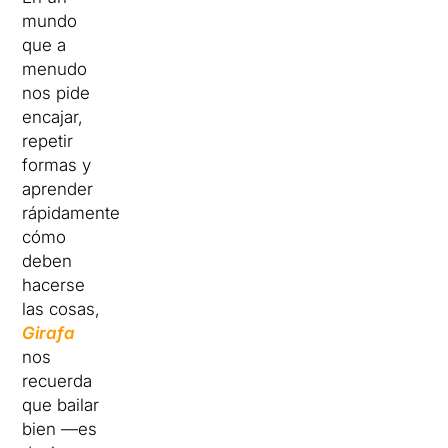
mundo
que a
menudo
nos pide
encajar,
repetir
formas y
aprender
rápidamente
cómo
deben
hacerse
las cosas,
Girafa
nos
recuerda
que bailar
bien —es