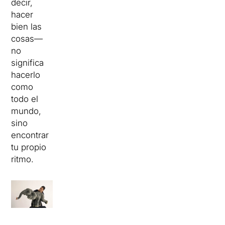
decir,
hacer
bien las
cosas—
no
significa
hacerlo
como
todo el
mundo,
sino
encontrar
tu propio
ritmo.