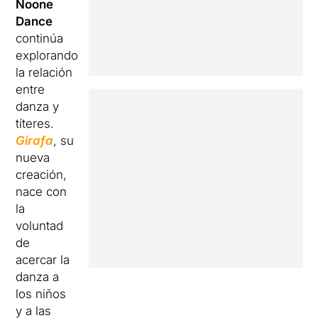
Noone
Dance
continúa
explorando
la relación
entre
danza y
títeres.
Girafa
, su
nueva
creación,
nace con
la
voluntad
de
acercar la
danza a
los niños
y a las