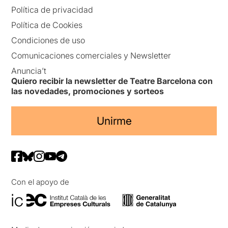
Política de privacidad
Política de Cookies
Condiciones de uso
Comunicaciones comerciales y Newsletter
Anuncia’t
Quiero recibir la newsletter de Teatre Barcelona con
las novedades, promociones y sorteos
Unirme
Con el apoyo de