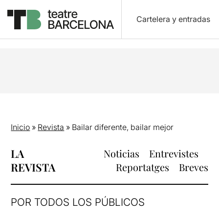
Cartelera y entradas
Inicio
»
Revista
»
Bailar diferente, bailar mejor
LA
Noticias
Entrevistes
REVISTA
Reportatges
Breves
POR TODOS LOS PÚBLICOS