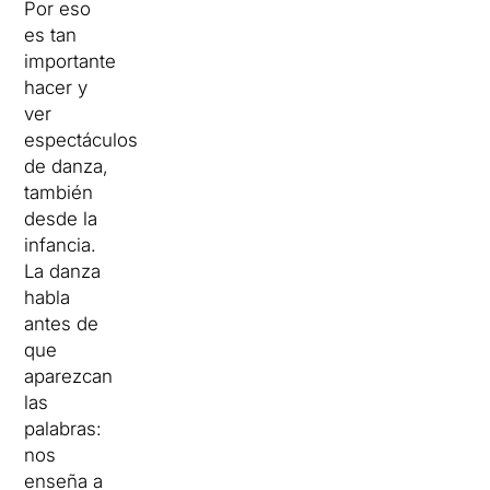
Por eso
es tan
importante
hacer y
ver
espectáculos
de danza,
también
desde la
infancia.
La danza
habla
antes de
que
aparezcan
las
palabras:
nos
enseña a