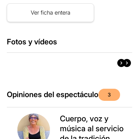
Ver ficha entera
Fotos y vídeos
Opiniones del espectáculo
3
Cuerpo, voz y
música al servicio
de la tradición