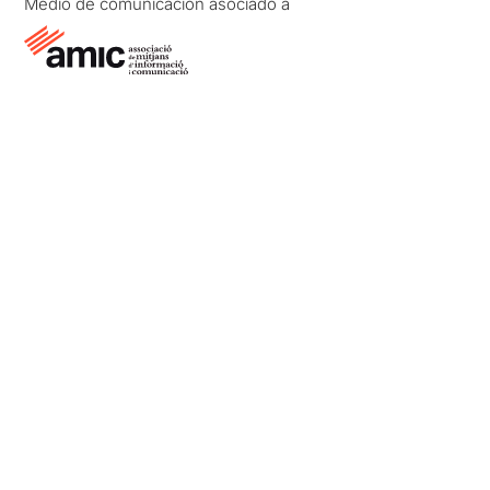
Medio de comunicación asociado a