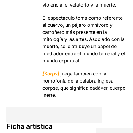
violencia, el velatorio y la muerte.
El espectáculo toma como referente
al cuervo, un pájaro omnívoro y
carroñero más presente en la
mitología y las artes. Asociado con la
muerte, se le atribuye un papel de
mediador entre el mundo terrenal y el
mundo espiritual.
[Kórps]
juega también con la
homofonía de la palabra inglesa
corpse, que significa cadáver, cuerpo
inerte.
Ficha artística