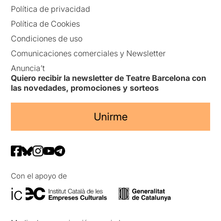
Política de privacidad
Política de Cookies
Condiciones de uso
Comunicaciones comerciales y Newsletter
Anuncia’t
Quiero recibir la newsletter de Teatre Barcelona con
las novedades, promociones y sorteos
Unirme
Con el apoyo de