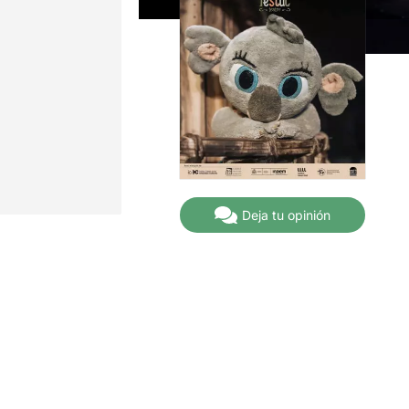
Deja tu opinión