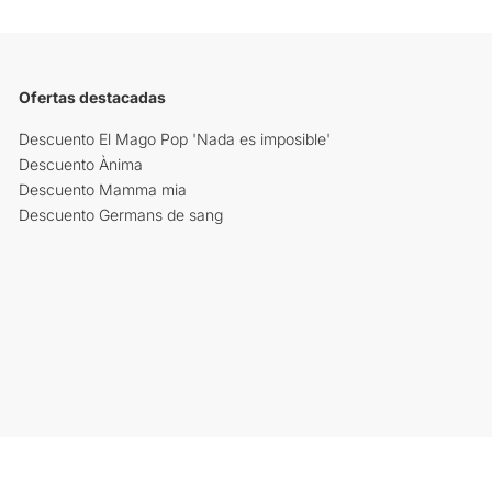
Ofertas destacadas
Descuento El Mago Pop 'Nada es imposible'
Descuento Ànima
Descuento Mamma mia
Descuento Germans de sang