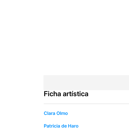
Ficha artística
Clara Olmo
Patricia de Haro