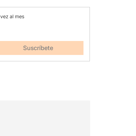
 vez al mes