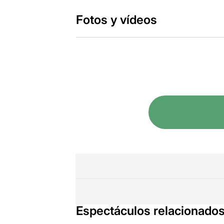
Fotos y vídeos
Espectáculos relacionado