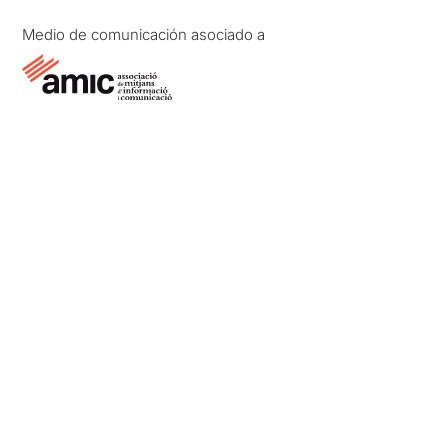
Medio de comunicación asociado a