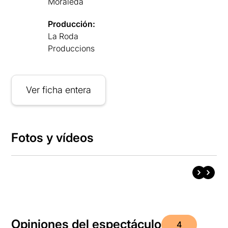
Moraleda
Producción:
La Roda
Produccions
Ver ficha entera
Fotos y vídeos
Opiniones del espectáculo
4