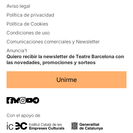
Aviso legal
Política de privacidad
Política de Cookies
Condiciones de uso
Comunicaciones comerciales y Newsletter
Anuncia’t
Quiero recibir la newsletter de Teatre Barcelona con
las novedades, promociones y sorteos
Unirme
Con el apoyo de