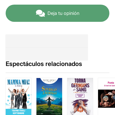
Deja tu opinión
Espectáculos relacionados