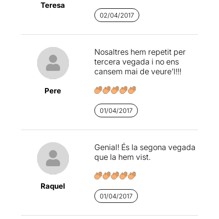
Teresa
02/04/2017
Nosaltres hem repetit per
tercera vegada i no ens
cansem mai de veure’l!!!
Pere
01/04/2017
Genial! És la segona vegada
que la hem vist.
Raquel
01/04/2017