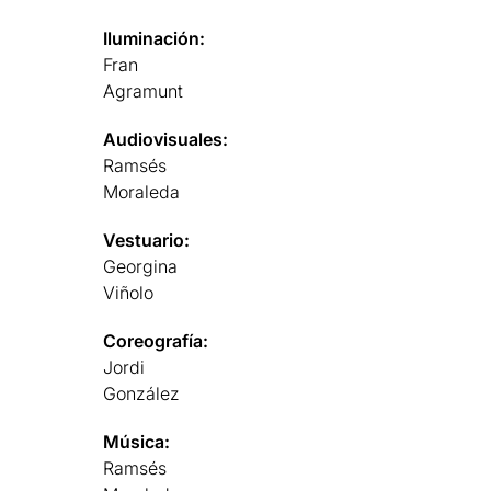
Iluminación:
Fran
Agramunt
Audiovisuales:
Ramsés
Moraleda
Vestuario:
Georgina
Viñolo
Coreografía:
Jordi
González
Música:
Ramsés