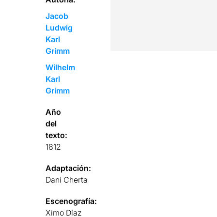
Jacob
Ludwig
Karl
Grimm
Wilhelm
Karl
Grimm
Año
del
texto:
1812
Adaptación:
Dani Cherta
Escenografía:
Ximo Díaz