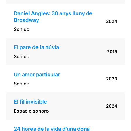
Daniel Anglès: 30 anys lluny de
Broadway
2024
Sonido
El pare de la núvia
2019
Sonido
Un amor particular
2023
Sonido
El fil invisible
2024
Espacio sonoro
24 hores de la vida d’una dona