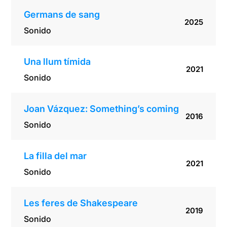
Germans de sang
2025
Sonido
Una llum tímida
2021
Sonido
Joan Vázquez: Something’s coming
2016
Sonido
La filla del mar
2021
Sonido
Les feres de Shakespeare
2019
Sonido