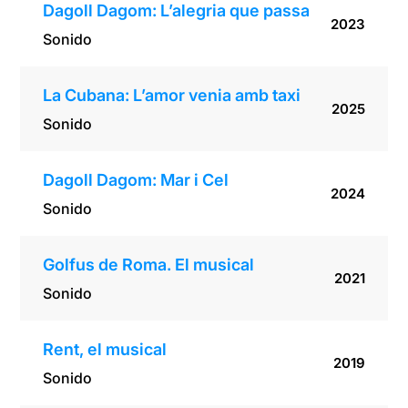
Dagoll Dagom: L’alegria que passa
2023
Sonido
La Cubana: L’amor venia amb taxi
2025
Sonido
Dagoll Dagom: Mar i Cel
2024
Sonido
Golfus de Roma. El musical
2021
Sonido
Rent, el musical
2019
Sonido