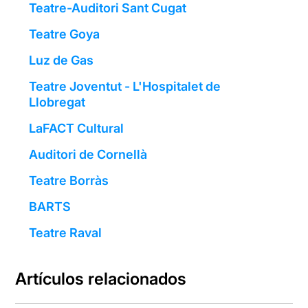
Teatre-Auditori Sant Cugat
Teatre Goya
Luz de Gas
Teatre Joventut - L'Hospitalet de
Llobregat
LaFACT Cultural
Auditori de Cornellà
Teatre Borràs
BARTS
Teatre Raval
Artículos relacionados