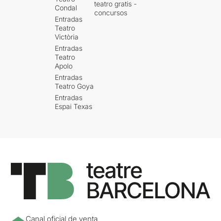
teatro gratis -
Condal
concursos
Entradas
Teatro
Victòria
Entradas
Teatro
Apolo
Entradas
Teatro Goya
Entradas
Espai Texas
Canal oficial de venta