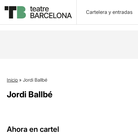
Cartelera y entradas
Inicio
»
Jordi Ballbé
Jordi Ballbé
Ahora en cartel