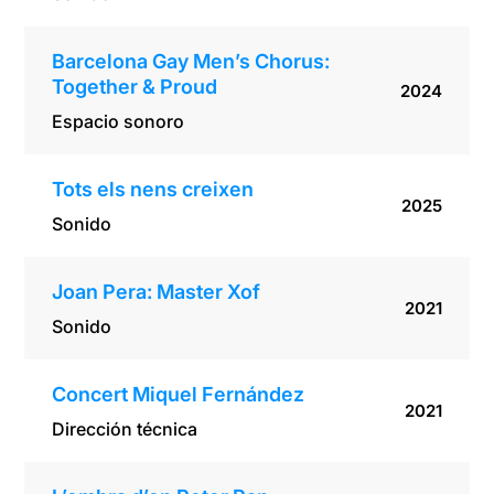
Barcelona Gay Men’s Chorus:
Together & Proud
2024
Espacio sonoro
Tots els nens creixen
2025
Sonido
Joan Pera: Master Xof
2021
Sonido
Concert Miquel Fernández
2021
Dirección técnica