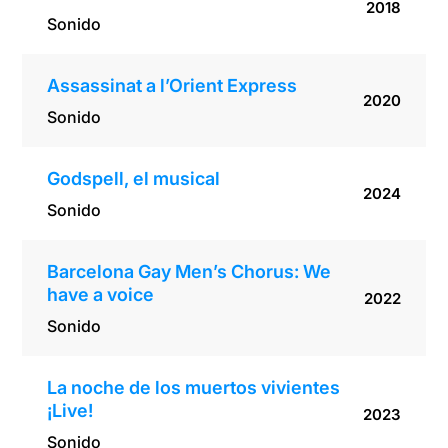
2018
Sonido
Assassinat a l’Orient Express
2020
Sonido
Godspell, el musical
2024
Sonido
Barcelona Gay Men’s Chorus: We
have a voice
2022
Sonido
La noche de los muertos vivientes
¡Live!
2023
Sonido