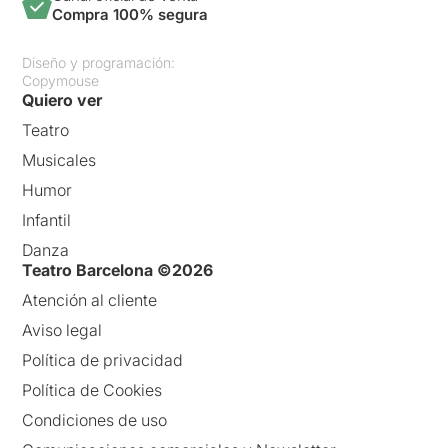
Compra 100% segura
Diseño y programación:
Copymouse
Quiero ver
Teatro
Musicales
Humor
Infantil
Danza
Teatro Barcelona ©2026
Atención al cliente
Aviso legal
Política de privacidad
Política de Cookies
Condiciones de uso