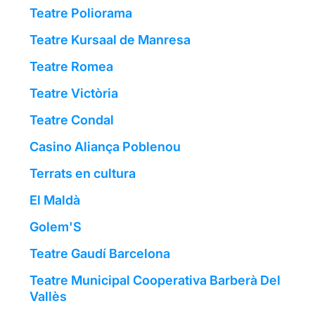
Teatre Poliorama
Teatre Kursaal de Manresa
Teatre Romea
Teatre Victòria
Teatre Condal
Casino Aliança Poblenou
Terrats en cultura
El Maldà
Golem'S
Teatre Gaudí Barcelona
Teatre Municipal Cooperativa Barberà Del
Vallès