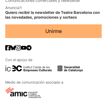
Comunicaciones comerciales y Newsletter
Anuncia’t
Quiero recibir la newsletter de Teatre Barcelona con
las novedades, promociones y sorteos
Unirme
Con el apoyo de
Medio de comunicación asociado a