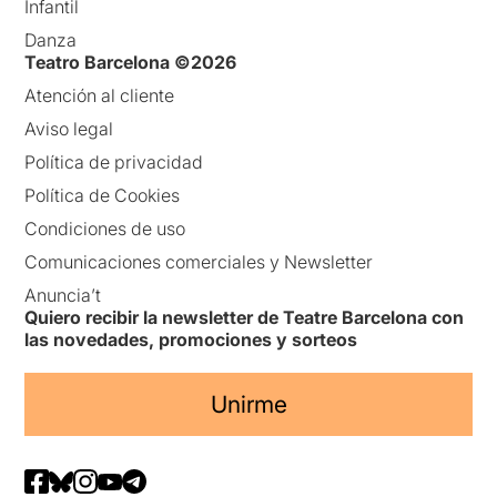
Infantil
Danza
Teatro Barcelona ©2026
Atención al cliente
Aviso legal
Política de privacidad
Política de Cookies
Condiciones de uso
Comunicaciones comerciales y Newsletter
Anuncia’t
Quiero recibir la newsletter de Teatre Barcelona con
las novedades, promociones y sorteos
Unirme