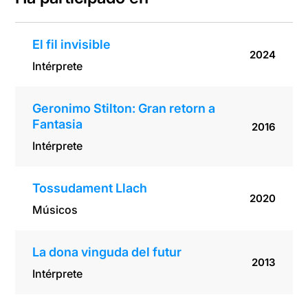
El fil invisible
2024
Intérprete
Geronimo Stilton: Gran retorn a
Fantasia
2016
Intérprete
Tossudament Llach
2020
Músicos
La dona vinguda del futur
2013
Intérprete