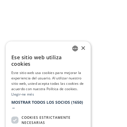
×
Ese sitio web utiliza
CATALAN
cookies
SPANISH
Este sitio web usa cookies para mejorar la
experiencia del usuario. Al utilizar nuestro
sitio web, usted acepta todas las cookies de
acuerdo con nuestra Política de cookies.
Llegir-ne més
MOSTRAR TODOS LOS SOCIOS
(1650)
→
COOKIES ESTRICTAMENTE
NECESARIAS