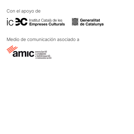
Con el apoyo de
Medio de comunicación asociado a