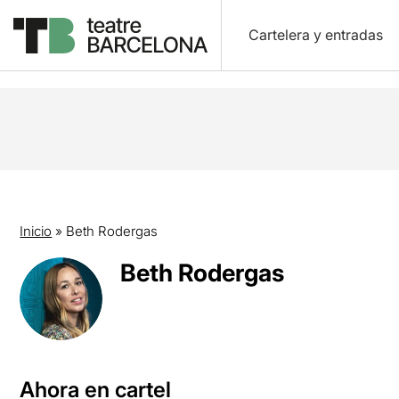
Cartelera y entradas
Inicio
»
Beth Rodergas
Beth Rodergas
Ahora en cartel