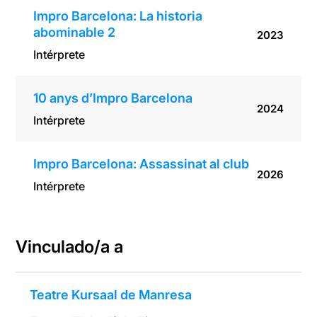
Impro Barcelona: La historia
abominable 2
2023
Intérprete
10 anys d’Impro Barcelona
2024
Intérprete
Impro Barcelona: Assassinat al club
2026
Intérprete
Vinculado/a a
Teatre Kursaal de Manresa