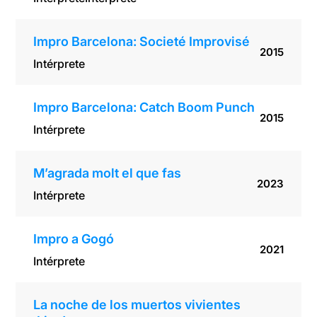
Impro Barcelona: Societé Improvisé
2015
Intérprete
Impro Barcelona: Catch Boom Punch
2015
Intérprete
M’agrada molt el que fas
2023
Intérprete
Impro a Gogó
2021
Intérprete
La noche de los muertos vivientes