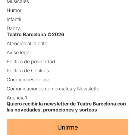
Musicales
Humor
Infantil
Danza
Teatro Barcelona ©2026
Atención al cliente
Aviso legal
Política de privacidad
Política de Cookies
Condiciones de uso
Comunicaciones comerciales y Newsletter
Anuncia’t
Quiero recibir la newsletter de Teatre Barcelona con
las novedades, promociones y sorteos
Unirme