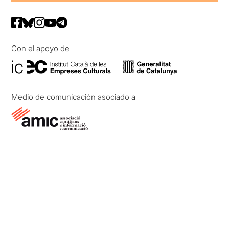
Con el apoyo de
Medio de comunicación asociado a