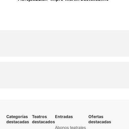
Categorías
Teatros
Entradas
Ofertas
destacadas
destacados
destacadas
Abonos teatrales