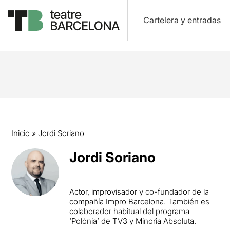
Cartelera y entradas
Inicio
»
Jordi Soriano
Jordi Soriano
Actor, improvisador y co-fundador de la
compañía Impro Barcelona. También es
colaborador habitual del programa
‘Polònia’ de TV3 y Minoria Absoluta.