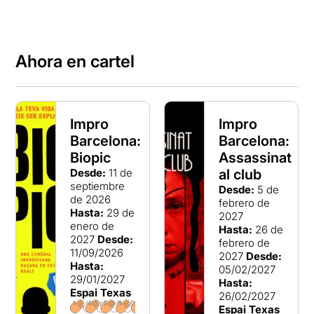
Ahora en cartel
Impro
Impro
Barcelona:
Barcelona:
Biopic
Assassinat
Desde:
11 de
al club
septiembre
Desde:
5 de
de 2026
febrero de
Hasta:
29 de
2027
enero de
Hasta:
26 de
2027
Desde:
febrero de
11/09/2026
2027
Desde:
Hasta:
05/02/2027
29/01/2027
Hasta:
Espai Texas
26/02/2027
Espai Texas