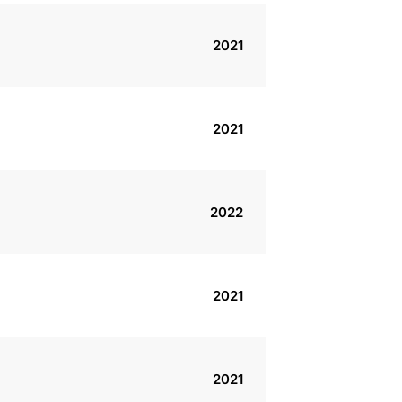
2021
2021
2022
2021
2021