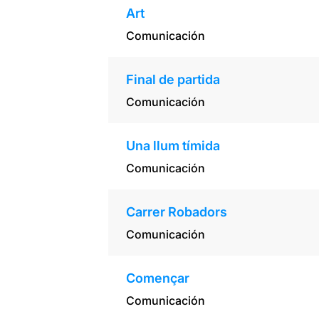
Art
Comunicación
Final de partida
Comunicación
Una llum tímida
Comunicación
Carrer Robadors
Comunicación
Començar
Comunicación