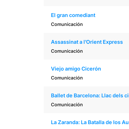
El gran comediant
Comunicación
Assassinat a l’Orient Express
Comunicación
Viejo amigo Cicerón
Comunicación
Ballet de Barcelona: Llac dels 
Comunicación
La Zaranda: La Batalla de los A