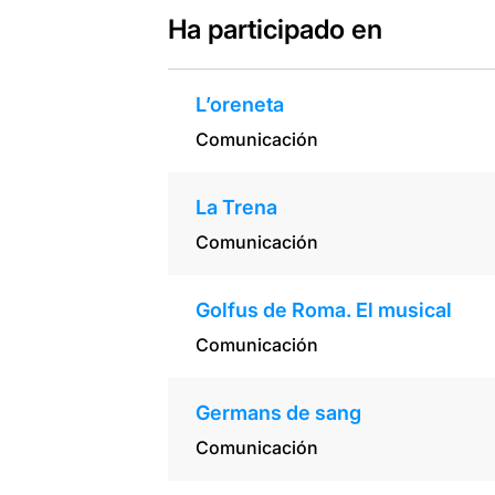
Ha participado en
L’oreneta
Comunicación
La Trena
Comunicación
Golfus de Roma. El musical
Comunicación
Germans de sang
Comunicación