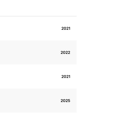
2021
2022
2021
2025