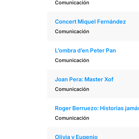
Comunicación
Concert Miquel Fernández
Comunicación
L’ombra d’en Peter Pan
Comunicación
Joan Pera: Master Xof
Comunicación
Roger Berruezo: Historias jamá
Comunicación
Olivia y Eugenio