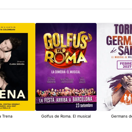
a Trena
Golfus de Roma. El musical
Germans d