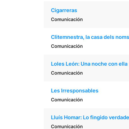
Cigarreras
Comunicación
Clitemnestra, la casa dels nom
Comunicación
Loles León: Una noche con ella
Comunicación
Les Irresponsables
Comunicación
Lluís Homar: Lo fingido verdad
Comunicación