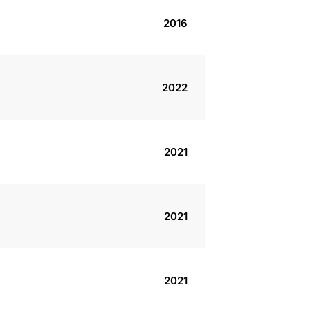
2016
2022
2021
2021
2021