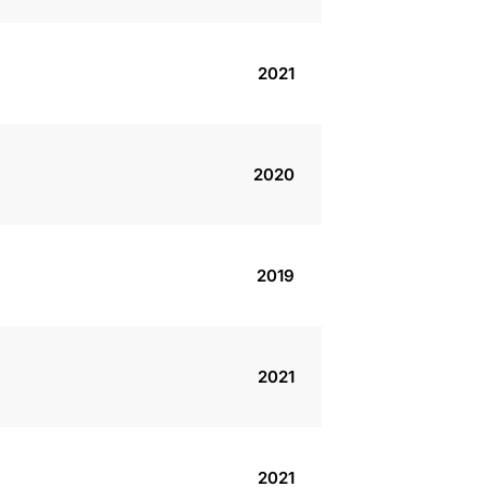
2021
2020
2019
2021
2021