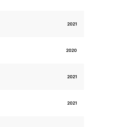
2021
2020
2021
2021