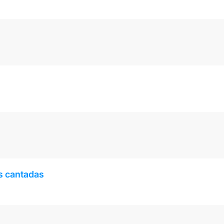
s cantadas