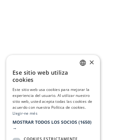
×
Ese sitio web utiliza
CATALAN
cookies
SPANISH
Este sitio web usa cookies para mejorar la
experiencia del usuario. Al utilizar nuestro
sitio web, usted acepta todas las cookies de
acuerdo con nuestra Política de cookies.
Llegir-ne més
MOSTRAR TODOS LOS SOCIOS
(1650)
→
COOKIES ESTRICTAMENTE