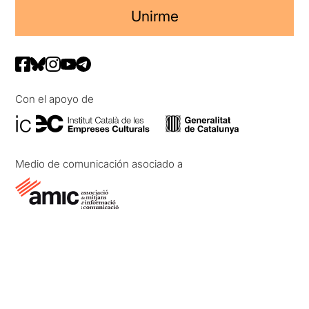
Unirme
Con el apoyo de
Medio de comunicación asociado a