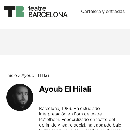
Cartelera y entradas
Inicio
»
Ayoub El Hilali
Ayoub El Hilali
Barcelona, 1989. Ha estudiado
interpretación en Forn de teatre
Pa’tothom. Especializado en teatro del
oprimido y teatro social, ha trabajado bajo