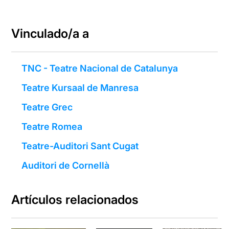
Vinculado/a a
TNC - Teatre Nacional de Catalunya
Teatre Kursaal de Manresa
Teatre Grec
Teatre Romea
Teatre-Auditori Sant Cugat
Auditori de Cornellà
Artículos relacionados