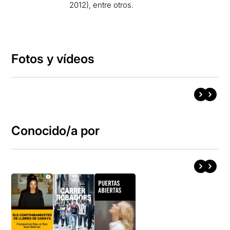
2012), entre otros.
Fotos y vídeos
Conocido/a por