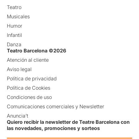
Teatro
Musicales
Humor
Infantil
Danza
Teatro Barcelona ©2026
Atención al cliente
Aviso legal
Política de privacidad
Política de Cookies
Condiciones de uso
Comunicaciones comerciales y Newsletter
Anuncia’t
Quiero recibir la newsletter de Teatre Barcelona con
las novedades, promociones y sorteos